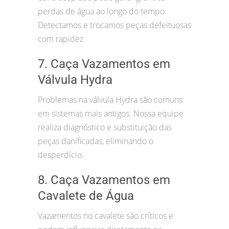
perdas de água ao longo do tempo.
Detectamos e trocamos peças defeituosas
com rapidez.
7. Caça Vazamentos em
Válvula Hydra
Problemas na válvula Hydra são comuns
em sistemas mais antigos. Nossa equipe
realiza diagnóstico e substituição das
peças danificadas, eliminando o
desperdício.
8. Caça Vazamentos em
Cavalete de Água
Vazamentos no cavalete são críticos e