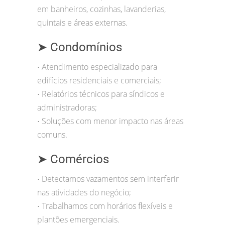
em banheiros, cozinhas, lavanderias,
quintais e áreas externas.
➤ Condomínios
Atendimento especializado para
•
edifícios residenciais e comerciais;
Relatórios técnicos para síndicos e
•
administradoras;
Soluções com menor impacto nas áreas
•
comuns.
➤ Comércios
Detectamos vazamentos sem interferir
•
nas atividades do negócio;
Trabalhamos com horários flexíveis e
•
plantões emergenciais.