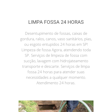
LIMPA FOSSA 24 HORAS
Desentupimento de fossas, caixas de
gordura, ralos, canos, vaso sanitários, pias,
ou esgoto entupidos 24 horas em SP!
Limpeza de fossa Agora, atendendo toda
SP. Serviços de limpeza de fossa com
sucção, lavagem com hidrojateamento
transporte e descarte. Serviços de limpa
fossa 24 horas para atender suas
necessidades a qualquer momento.
Atendimento 24 horas.