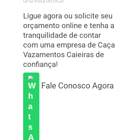
uma visita técnica?
Ligue agora ou solicite seu
orçamento online e tenha a
tranquilidade de contar
com uma empresa de Caça
Vazamentos Caieiras de
confiança!
Fale Conosco Agora