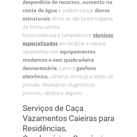
desperdício de recursos, aumento na
conta de água
e podem causar
danos
estruturais
sérios se não forem tratados
de forma correta.
Nossa empresa é composta por
técnicos
especializados
em localizar e reparar
vazamentos com
equipamentos
modernos e sem quebradeira
desnecessária
, como o
geofone
eletrônico,
câmeras térmicas e testes de
pressão. Realizamos diagnósticos
precisos, rápidos e seguros.
Serviços de Caça
Vazamentos Caieiras para
Residências,