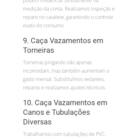
podem influenciar diretamente na
medição da conta. Realizamos inspeção e
reparo no cavalete, garantindo o controle
exato do consumo.
9. Caça Vazamentos em
Torneiras
Torneiras pingando não apenas
incomodam, mas também aumentam o
gasto mensal. Substituímos vedantes,
reparos e realizamos ajustes técnicos.
10. Caça Vazamentos em
Canos e Tubulações
Diversas
Trabalhamos com tubulações de PVC,