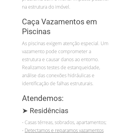
na estrutura do imóvel.
Caça Vazamentos em
Piscinas
As piscinas exigem atenção especial. Um
vazamento pode comprometer a
estrutura e causar danos ao entorno.
Realizamos testes de estanqueidade,
análise das conexões hidráulicas e
identificação de falhas estruturais.
Atendemos:
➤ Residências
Casas térreas, sobrados, apartamentos;
•
Detectamos e reparamos vazamentos
•