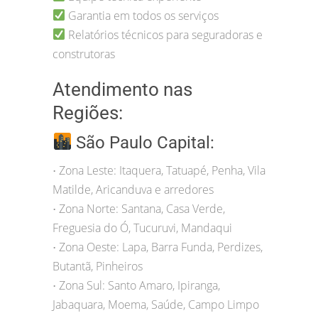
Garantia em todos os serviços
Relatórios técnicos para seguradoras e
construtoras
Atendimento nas
Regiões:
São Paulo Capital:
Zona Leste: Itaquera, Tatuapé, Penha, Vila
•
Matilde, Aricanduva e arredores
Zona Norte: Santana, Casa Verde,
•
Freguesia do Ó, Tucuruvi, Mandaqui
Zona Oeste: Lapa, Barra Funda, Perdizes,
•
Butantã, Pinheiros
Zona Sul: Santo Amaro, Ipiranga,
•
Jabaquara, Moema, Saúde, Campo Limpo