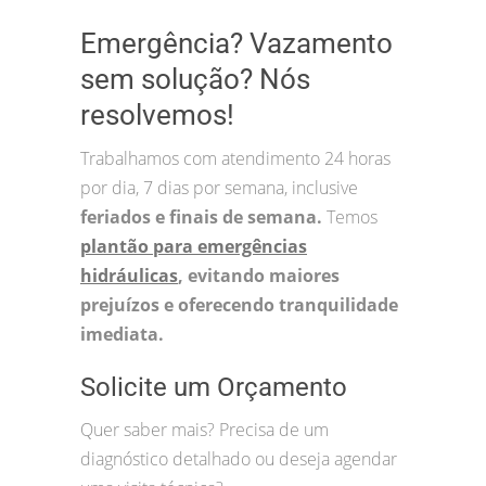
Emergência? Vazamento
sem solução? Nós
resolvemos!
Trabalhamos com atendimento 24 horas
por dia, 7 dias por semana, inclusive
feriados e finais de semana.
Temos
plantão para emergências
hidráulicas
, evitando maiores
prejuízos e oferecendo tranquilidade
imediata.
Solicite um Orçamento
Quer saber mais? Precisa de um
diagnóstico detalhado ou deseja agendar