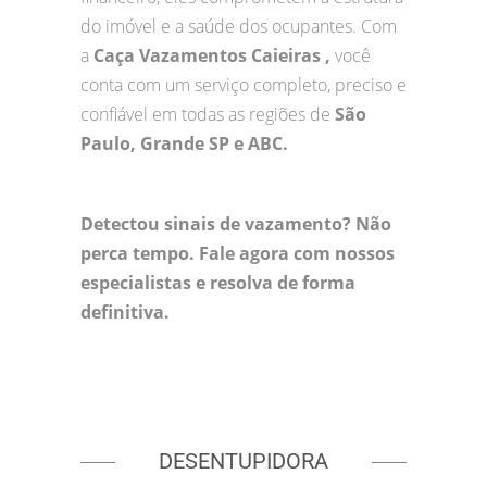
do imóvel e a saúde dos ocupantes. Com
a
Caça Vazamentos Caieiras ,
você
conta com um serviço completo, preciso e
confiável em todas as regiões de
São
Paulo, Grande SP e ABC.
Detectou sinais de vazamento? Não
perca tempo. Fale agora com nossos
especialistas e resolva de forma
definitiva.
DESENTUPIDORA