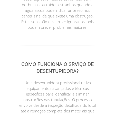
borbulhas ou ruídos estranhos quando a
água escoa pode indicar ar preso nos
canos, sinal de que existe uma obstrução.
Estes sons não devem ser ignorados, pois
podem prever problemas maiores.
COMO FUNCIONA O SRVIÇO DE
DESENTUPIDORA?
Uma desentupidora profissional utiliza
equipamentos avançados e técnicas
específicas para identificar e eliminar
obstruções nas tubulações. O processo
envolve desde a inspeção detalhada do local
até a remoção completa dos materiais que