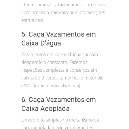
Identificamos e solucionamos o problema
com precisão, minimizando intervenções
estruturais.
5. Caça Vazamentos em
Caixa D’água
Vazamentos em caixas d’água causam
desperdício constante. Fazemos
inspeções completas e consertos em
caixas de diversos tamanhos e materiais
(PVC, fibrocimento, alvenaria).
6. Caça Vazamentos em
Caixa Acoplada
Um defeito simples no mecanismo da
caixa acoplada pode gerar grandes