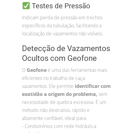
Testes de Pressão
Indicam perda de pressão em trechos
específicos da tubulação, facilitando a
localização de vazamentos não visíveis.
Detecção de Vazamentos
Ocultos com Geofone
O
Geofone
é uma das ferramentas mais
eficientes no trabalho de caça
vazamentos. Ele permite
identificar com
exatidão a origem do problema,
sem
necessidade de quebra excessiva. É um
método não destrutivo, rápido e
altamente confiável, ideal para:
Condomínios com rede hidráulica
•