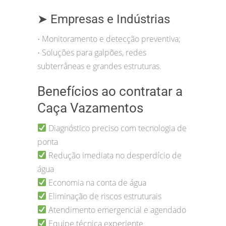
➤ Empresas e Indústrias
Monitoramento e detecção preventiva;
•
Soluções para galpões, redes
•
subterrâneas e grandes estruturas.
Benefícios ao contratar a
Caça Vazamentos
Diagnóstico preciso com tecnologia de
ponta
Redução imediata no desperdício de
água
Economia na conta de água
Eliminação de riscos estruturais
Atendimento emergencial e agendado
Equipe técnica experiente