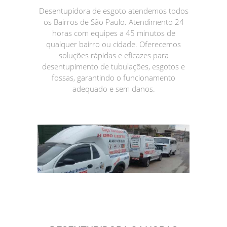
Desentupidora de esgoto atendemos todos
os Bairros de São Paulo. Atendimento 24
horas com equipes a 45 minutos de
qualquer bairro ou cidade. Oferecemos
soluções rápidas e eficazes para
desentupimento de tubulações, esgotos e
fossas, garantindo o funcionamento
adequado e sem danos.