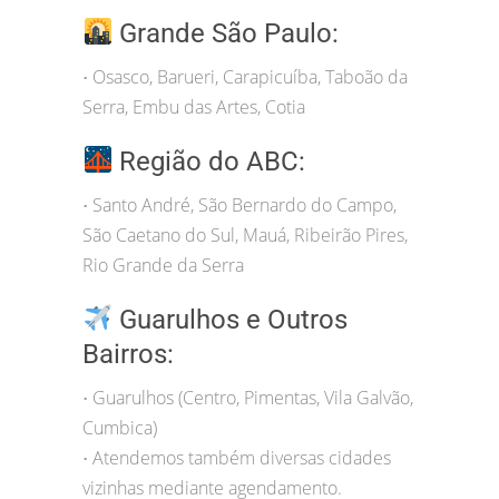
Grande São Paulo:
Osasco, Barueri, Carapicuíba, Taboão da
•
Serra, Embu das Artes, Cotia
Região do ABC:
Santo André, São Bernardo do Campo,
•
São Caetano do Sul, Mauá, Ribeirão Pires,
Rio Grande da Serra
Guarulhos e Outros
Bairros:
Guarulhos (Centro, Pimentas, Vila Galvão,
•
Cumbica)
Atendemos também diversas cidades
•
vizinhas mediante agendamento.