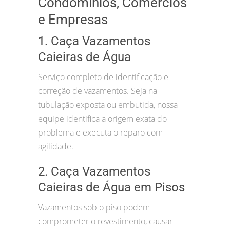
Condomínios, Comércios
e Empresas
1. Caça Vazamentos
Caieiras de Água
Serviço completo de identificação e
correção de vazamentos. Seja na
tubulação exposta ou embutida, nossa
equipe identifica a origem exata do
problema e executa o reparo com
agilidade.
2. Caça Vazamentos
Caieiras de Água em Pisos
Vazamentos sob o piso podem
comprometer o revestimento, causar