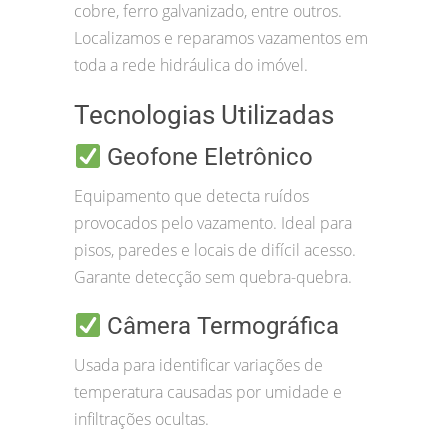
cobre, ferro galvanizado, entre outros.
Localizamos e reparamos vazamentos em
toda a rede hidráulica do imóvel.
Tecnologias Utilizadas
Geofone Eletrônico
Equipamento que detecta ruídos
provocados pelo vazamento. Ideal para
pisos, paredes e locais de difícil acesso.
Garante detecção sem quebra-quebra.
Câmera Termográfica
Usada para identificar variações de
temperatura causadas por umidade e
infiltrações ocultas.