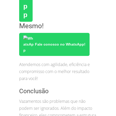
Mesmo!
Fale conosco no WhatsApp!
Atendemos com agilidade, eficiência e
compromisso com o melhor resultado
para você!
Conclusão
Vazamentos são problemas que não
podem ser ignorados. Além do impacto
financeiro, eles comprometem a estrutura