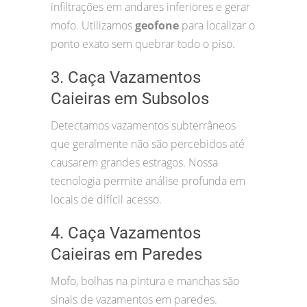
infiltrações em andares inferiores e gerar
mofo. Utilizamos
geofone
para localizar o
ponto exato sem quebrar todo o piso.
3. Caça Vazamentos
Caieiras em Subsolos
Detectamos vazamentos subterrâneos
que geralmente não são percebidos até
causarem grandes estragos. Nossa
tecnologia permite análise profunda em
locais de difícil acesso.
4. Caça Vazamentos
Caieiras em Paredes
Mofo, bolhas na pintura e manchas são
sinais de vazamentos em paredes.