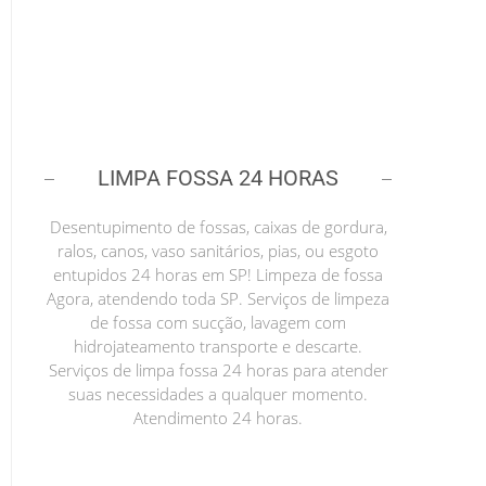
LIMPA FOSSA 24 HORAS
Desentupimento de fossas, caixas de gordura,
ralos, canos, vaso sanitários, pias, ou esgoto
entupidos 24 horas em SP! Limpeza de fossa
Agora, atendendo toda SP. Serviços de limpeza
de fossa com sucção, lavagem com
hidrojateamento transporte e descarte.
Serviços de limpa fossa 24 horas para atender
suas necessidades a qualquer momento.
Atendimento 24 horas.