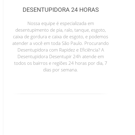
DESENTUPIDORA 24 HORAS
Nossa equipe é especializada em
desentupimento de pia, ralo, tanque, esgoto,
caixa de gordura e caixa de esgoto, e podemos
atender a você em toda São Paulo. Procurando
Desentupidora com Rapidez e Eficiência? A
Desentupidora Desentupir 24h atende em
todos os bairros e regiões 24 horas por dia, 7
dias por semana.