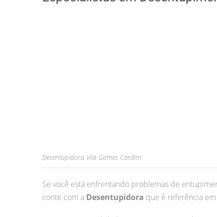
Desentupidora Vila Gomes Cardim
Se você está enfrentando problemas de entupimen
conte com a
Desentupidora
que é referência em 