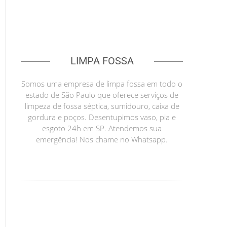
LIMPA FOSSA
Somos uma empresa de limpa fossa em todo o
estado de São Paulo que oferece serviços de
limpeza de fossa séptica, sumidouro, caixa de
gordura e poços. Desentupimos vaso, pia e
esgoto 24h em SP. Atendemos sua
emergência! Nos chame no Whatsapp.