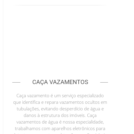
CAÇA VAZAMENTOS
Caça vazamento é um serviço especializado
que identifica e repara vazamentos ocultos em
tubulações, evitando desperdício de água e
danos à estrutura dos imóveis. Caça
vazamentos de água é nossa especialidade,
trabalhamos com aparelhos eletrônicos para