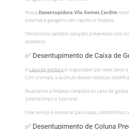
Nossa
Desentupidora Vila Gomes Cardim
resol
externas e garagens com rapidez e limpeza.
Oferecemos também soluções preventivas com manu
acontecer.
✅ Desentupimento de Caixa de G
A
caixa de gordura
é responsável por reter óleos e
Com o tempo, o acúmulo desses resíduos solidifica
Realizamos a limpeza completa da caixa de gordur
sistema limpo e funcional.
Esse serviço é essencial para casas, condomínios, r
✅ Desentupimento de Coluna Pre