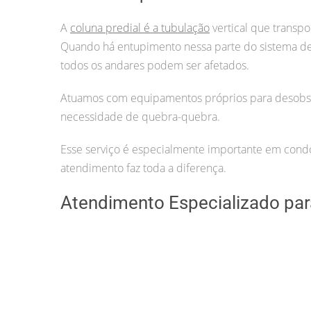
A
coluna predial é a tubulação
vertical que transpo
Quando há entupimento nessa parte do sistema 
todos os andares podem ser afetados.
Atuamos com equipamentos próprios para desobstr
necessidade de quebra-quebra.
Esse serviço é especialmente importante em condom
atendimento faz toda a diferença.
Atendimento Especializado para