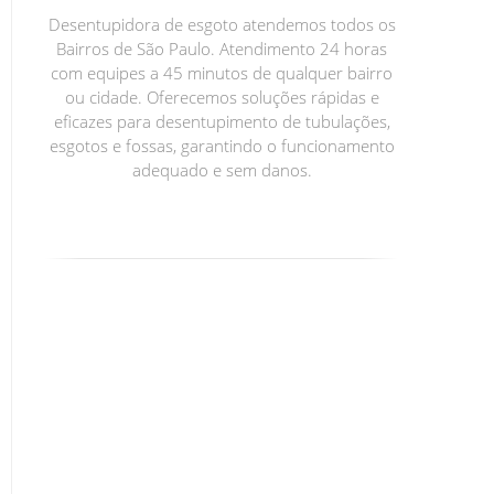
Desentupidora de esgoto atendemos todos os
Bairros de São Paulo. Atendimento 24 horas
com equipes a 45 minutos de qualquer bairro
ou cidade. Oferecemos soluções rápidas e
eficazes para desentupimento de tubulações,
esgotos e fossas, garantindo o funcionamento
adequado e sem danos.