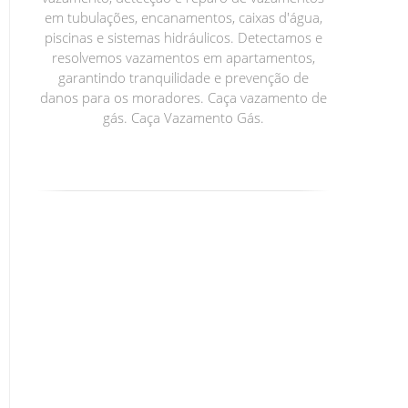
em tubulações, encanamentos, caixas d'água,
piscinas e sistemas hidráulicos. Detectamos e
resolvemos vazamentos em apartamentos,
garantindo tranquilidade e prevenção de
danos para os moradores. Caça vazamento de
gás. Caça Vazamento Gás.