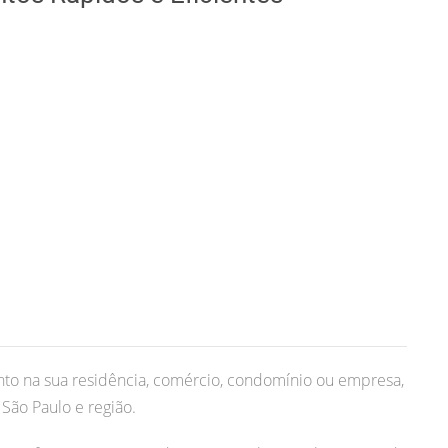
to na sua residência, comércio, condomínio ou empresa,
São Paulo e região.