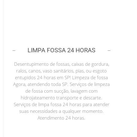
LIMPA FOSSA 24 HORAS
Desentupimento de fossas, caixas de gordura,
ralos, canos, vaso sanitários, pias, ou esgoto
entupidos 24 horas em SP! Limpeza de fossa
Agora, atendendo toda SP. Serviços de limpeza
de fossa com sucção, lavagem com
hidrojateamento transporte e descarte.
Serviços de limpa fossa 24 horas para atender
suas necessidades a qualquer momento.
Atendimento 24 horas.