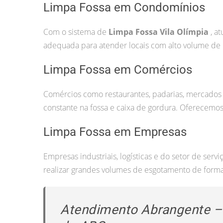
Limpa Fossa em Condomínios
Com o sistema de
Limpa Fossa Vila Olímpia
, at
adequada para atender locais com alto volume de 
Limpa Fossa em Comércios
Comércios como restaurantes, padarias, mercados
constante na fossa e caixa de gordura. Oferecemos
Limpa Fossa em Empresas
Empresas industriais, logísticas e do setor de ser
realizar grandes volumes de esgotamento de forma 
Atendimento Abrangente – 