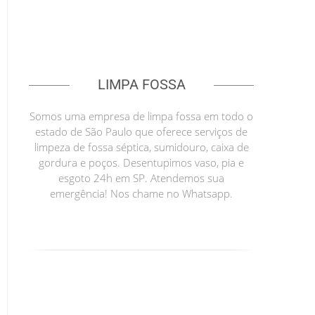
LIMPA FOSSA
Somos uma empresa de limpa fossa em todo o
estado de São Paulo que oferece serviços de
limpeza de fossa séptica, sumidouro, caixa de
gordura e poços. Desentupimos vaso, pia e
esgoto 24h em SP. Atendemos sua
emergência! Nos chame no Whatsapp.