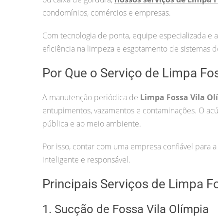
condomínios, comércios e empresas.
Com tecnologia de ponta, equipe especializada e 
eficiência na limpeza e esgotamento de sistemas 
Por Que o Serviço de Limpa Fos
A manutenção periódica de
Limpa Fossa Vila Ol
entupimentos, vazamentos e contaminações. O acú
pública e ao meio ambiente.
Por isso, contar com uma empresa confiável para 
inteligente e responsável.
Principais Serviços de Limpa F
1. Sucção de Fossa Vila Olímpia