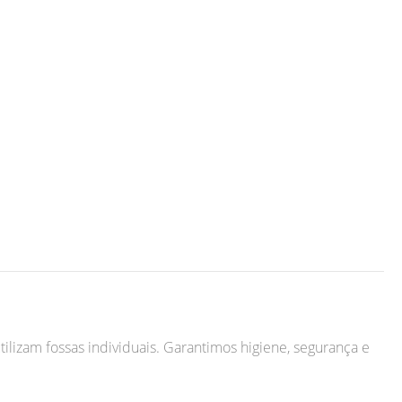
tilizam fossas individuais. Garantimos higiene, segurança e