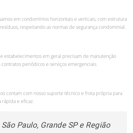
uamos em condomínios horizontais e verticais, com estrutura
resíduos, respeitando as normas de segurança condominial.
 e estabelecimentos em geral precisam de manutenção
 contratos periódicos e serviços emergenciais.
viços contam com nosso suporte técnico e frota própria para
rápida e eficaz.
São Paulo, Grande SP e Região