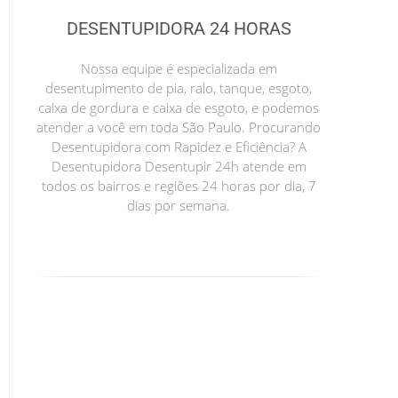
DESENTUPIDORA 24 HORAS
Nossa equipe é especializada em
desentupimento de pia, ralo, tanque, esgoto,
caixa de gordura e caixa de esgoto, e podemos
atender a você em toda São Paulo. Procurando
Desentupidora com Rapidez e Eficiência? A
Desentupidora Desentupir 24h atende em
todos os bairros e regiões 24 horas por dia, 7
dias por semana.