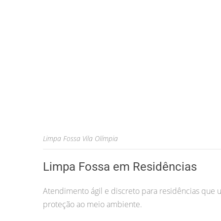
Limpa Fossa Vila Olímpia
Limpa Fossa em Residências
Atendimento ágil e discreto para residências que u
proteção ao meio ambiente.