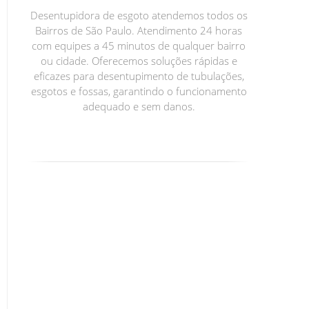
Desentupidora de esgoto atendemos todos os
Bairros de São Paulo. Atendimento 24 horas
com equipes a 45 minutos de qualquer bairro
ou cidade. Oferecemos soluções rápidas e
eficazes para desentupimento de tubulações,
esgotos e fossas, garantindo o funcionamento
adequado e sem danos.