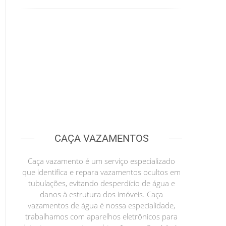
CAÇA VAZAMENTOS
Caça vazamento é um serviço especializado
que identifica e repara vazamentos ocultos em
tubulações, evitando desperdício de água e
danos à estrutura dos imóveis. Caça
vazamentos de água é nossa especialidade,
trabalhamos com aparelhos eletrônicos para