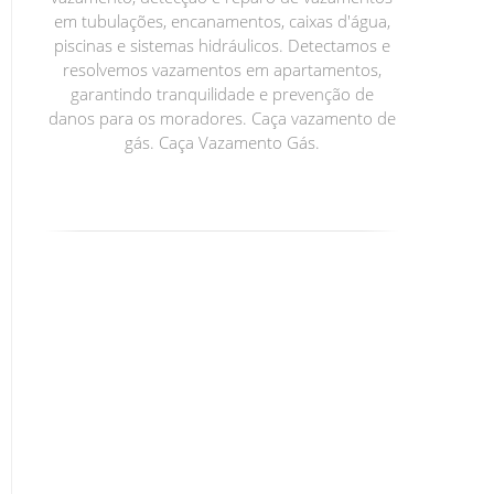
em tubulações, encanamentos, caixas d'água,
piscinas e sistemas hidráulicos. Detectamos e
resolvemos vazamentos em apartamentos,
garantindo tranquilidade e prevenção de
danos para os moradores. Caça vazamento de
gás. Caça Vazamento Gás.