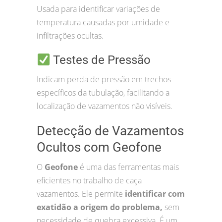
Usada para identificar variações de
temperatura causadas por umidade e
infiltrações ocultas.
Testes de Pressão
Indicam perda de pressão em trechos
específicos da tubulação, facilitando a
localização de vazamentos não visíveis.
Detecção de Vazamentos
Ocultos com Geofone
O
Geofone
é uma das ferramentas mais
eficientes no trabalho de caça
vazamentos. Ele permite
identificar com
exatidão a origem do problema,
sem
necessidade de quebra excessiva. É um