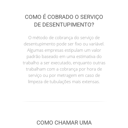
COMO É COBRADO O SERVIÇO
DE DESENTUPIMENTO?
O método de cobrança do serviço de
desentupimento pode ser fixo ou variável.
Algumas empresas estipulam um valor
padrão baseado em uma estimativa do
trabalho a ser executado, enquanto outras
trabalham com a cobrança por hora de
serviço ou por metragem em caso de
limpeza de tubulações mais extensas.
COMO CHAMAR UMA