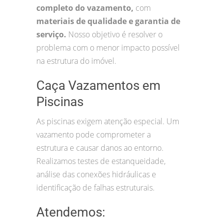
completo do vazamento,
com
materiais de qualidade e garantia de
serviço.
Nosso objetivo é resolver o
problema com o menor impacto possível
na estrutura do imóvel.
Caça Vazamentos em
Piscinas
As piscinas exigem atenção especial. Um
vazamento pode comprometer a
estrutura e causar danos ao entorno.
Realizamos testes de estanqueidade,
análise das conexões hidráulicas e
identificação de falhas estruturais.
Atendemos: