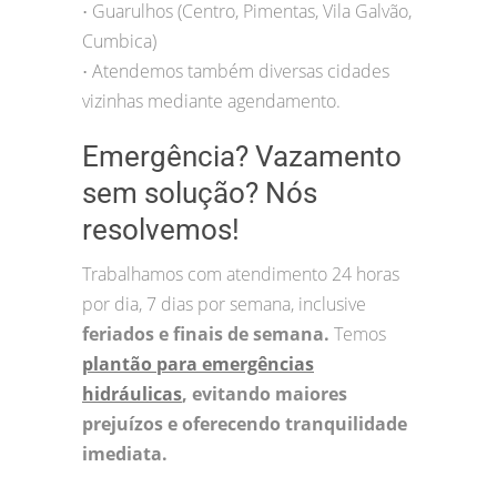
Guarulhos (Centro, Pimentas, Vila Galvão,
•
Cumbica)
Atendemos também diversas cidades
•
vizinhas mediante agendamento.
Emergência? Vazamento
sem solução? Nós
resolvemos!
Trabalhamos com atendimento 24 horas
por dia, 7 dias por semana, inclusive
feriados e finais de semana.
Temos
plantão para emergências
hidráulicas
, evitando maiores
prejuízos e oferecendo tranquilidade
imediata.