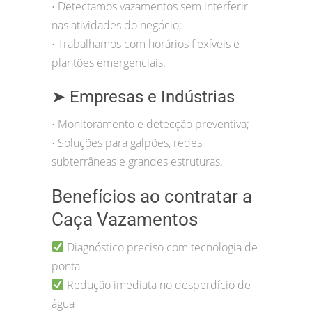
Detectamos vazamentos sem interferir
•
nas atividades do negócio;
Trabalhamos com horários flexíveis e
•
plantões emergenciais.
➤ Empresas e Indústrias
Monitoramento e detecção preventiva;
•
Soluções para galpões, redes
•
subterrâneas e grandes estruturas.
Benefícios ao contratar a
Caça Vazamentos
Diagnóstico preciso com tecnologia de
ponta
Redução imediata no desperdício de
água