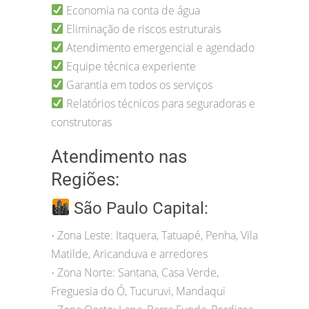
Economia na conta de água
Eliminação de riscos estruturais
Atendimento emergencial e agendado
Equipe técnica experiente
Garantia em todos os serviços
Relatórios técnicos para seguradoras e
construtoras
Atendimento nas
Regiões:
São Paulo Capital:
Zona Leste: Itaquera, Tatuapé, Penha, Vila
•
Matilde, Aricanduva e arredores
Zona Norte: Santana, Casa Verde,
•
Freguesia do Ó, Tucuruvi, Mandaqui