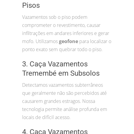
Pisos
Vazamentos sob o piso podem
comprometer o revestimento, causar
infiltrações em andares inferiores e gerar
mofo. Utilizamos
geofone
para localizar o
ponto exato sem quebrar todo o piso.
3. Caça Vazamentos
Tremembé em Subsolos
Detectamos vazamentos subterrâneos
que geralmente não são percebidos até
causarem grandes estragos. Nossa
tecnologia permite análise profunda em
locais de difícil acesso.
4. Caça Vazamentos