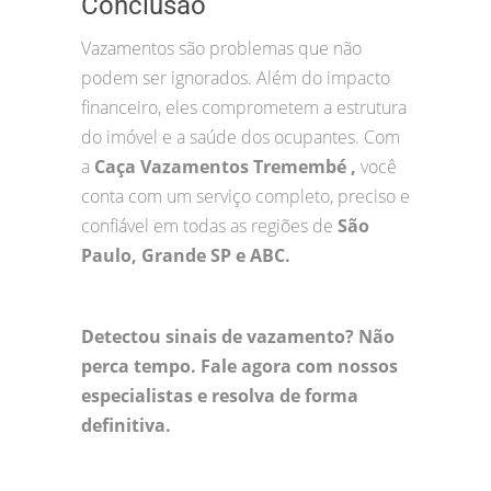
Conclusão
Vazamentos são problemas que não
podem ser ignorados. Além do impacto
financeiro, eles comprometem a estrutura
do imóvel e a saúde dos ocupantes. Com
a
Caça Vazamentos Tremembé ,
você
conta com um serviço completo, preciso e
confiável em todas as regiões de
São
Paulo, Grande SP e ABC.
Detectou sinais de vazamento? Não
perca tempo. Fale agora com nossos
especialistas e resolva de forma
definitiva.