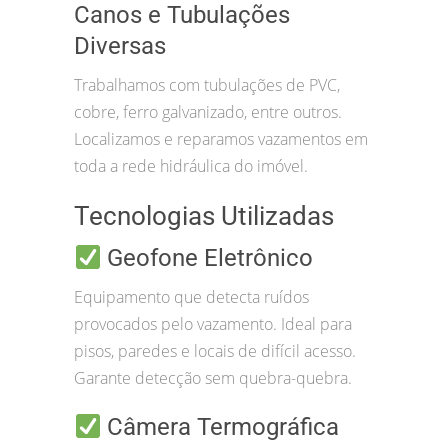
Canos e Tubulações
Diversas
Trabalhamos com tubulações de PVC,
cobre, ferro galvanizado, entre outros.
Localizamos e reparamos vazamentos em
toda a rede hidráulica do imóvel.
Tecnologias Utilizadas
Geofone Eletrônico
Equipamento que detecta ruídos
provocados pelo vazamento. Ideal para
pisos, paredes e locais de difícil acesso.
Garante detecção sem quebra-quebra.
Câmera Termográfica