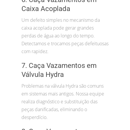
Caixa Acoplada
Um defeito simples no mecanismo da
caixa acoplada pode gerar grandes
perdas de água ao longo do tempo.
Detectamos e trocamos peças defeituosas
com rapidez.
7. Caça Vazamentos em
Válvula Hydra
Problemas na válvula Hydra são comuns
em sistemas mais antigos. Nossa equipe
realiza diagnóstico e substituição das
peças danificadas, eliminando o
desperdício.