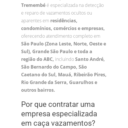
Tremembé
é especializada na detecção
e reparo de vazamentos ocultos ou
aparentes em
residências,
condomínios, comércios e empresas,
oferecendo atendimento completo em
São Paulo (Zona Leste, Norte, Oeste e
Sul), Grande São Paulo e toda a
região do ABC,
incluindo
Santo André,
São Bernardo do Campo, São
Caetano do Sul, Mauá, Ribeirão Pires,
Rio Grande da Serra, Guarulhos e
outros bairros.
Por que contratar uma
empresa especializada
em caça vazamentos?