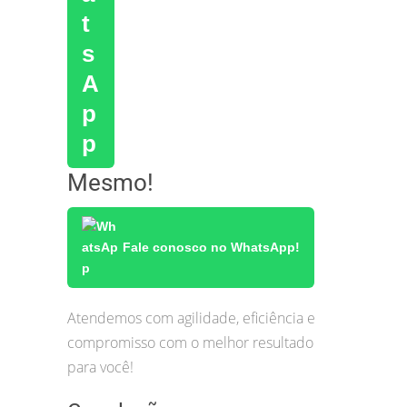
Mesmo!
Fale conosco no WhatsApp!
Atendemos com agilidade, eficiência e
compromisso com o melhor resultado
para você!