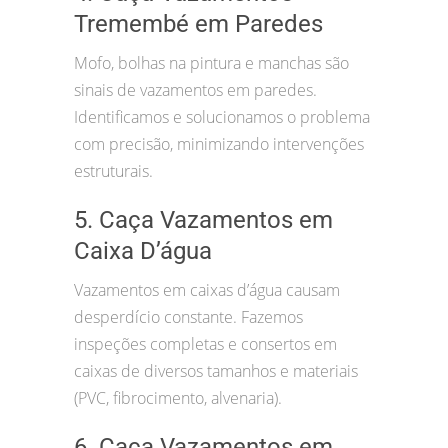
Tremembé em Paredes
Mofo, bolhas na pintura e manchas são
sinais de vazamentos em paredes.
Identificamos e solucionamos o problema
com precisão, minimizando intervenções
estruturais.
5. Caça Vazamentos em
Caixa D’água
Vazamentos em caixas d’água causam
desperdício constante. Fazemos
inspeções completas e consertos em
caixas de diversos tamanhos e materiais
(PVC, fibrocimento, alvenaria).
6. Caça Vazamentos em