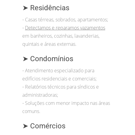
➤ Residências
Casas térreas, sobrados, apartamentos;
•
Detectamos e reparamos vazamentos
•
em banheiros, cozinhas, lavanderias,
quintais e áreas externas.
➤ Condomínios
Atendimento especializado para
•
edifícios residenciais e comerciais;
Relatórios técnicos para síndicos e
•
administradoras;
Soluções com menor impacto nas áreas
•
comuns.
➤ Comércios