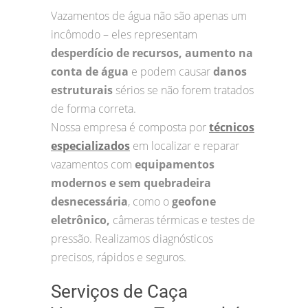
Vazamentos de água não são apenas um
incômodo – eles representam
desperdício de recursos, aumento na
conta de água
e podem causar
danos
estruturais
sérios se não forem tratados
de forma correta.
Nossa empresa é composta por
técnicos
especializados
em localizar e reparar
vazamentos com
equipamentos
modernos e sem quebradeira
desnecessária
, como o
geofone
eletrônico,
câmeras térmicas e testes de
pressão. Realizamos diagnósticos
precisos, rápidos e seguros.
Serviços de Caça