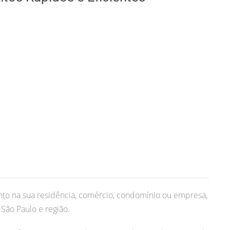
to na sua residência, comércio, condomínio ou empresa,
São Paulo e região.