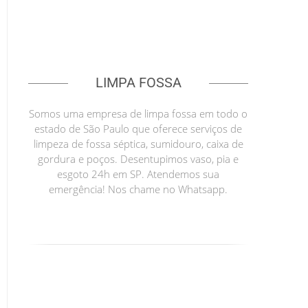
LIMPA FOSSA
Somos uma empresa de limpa fossa em todo o
estado de São Paulo que oferece serviços de
limpeza de fossa séptica, sumidouro, caixa de
gordura e poços. Desentupimos vaso, pia e
esgoto 24h em SP. Atendemos sua
emergência! Nos chame no Whatsapp.