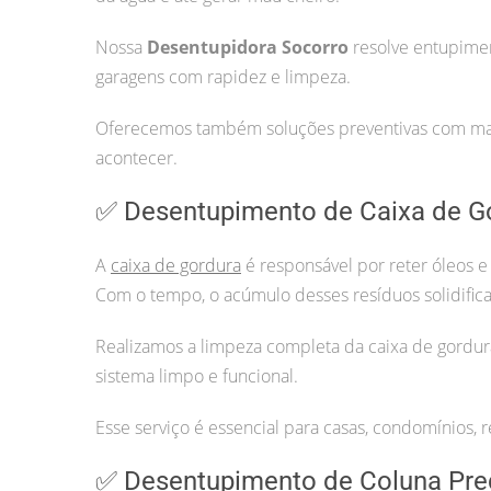
Nossa
Desentupidora Socorro
resolve entupimen
garagens com rapidez e limpeza.
Oferecemos também soluções preventivas com manu
acontecer.
✅ Desentupimento de Caixa de G
A
caixa de gordura
é responsável por reter óleos e
Com o tempo, o acúmulo desses resíduos solidifica
Realizamos a limpeza completa da caixa de gordur
sistema limpo e funcional.
Esse serviço é essencial para casas, condomínios, r
✅ Desentupimento de Coluna Pre