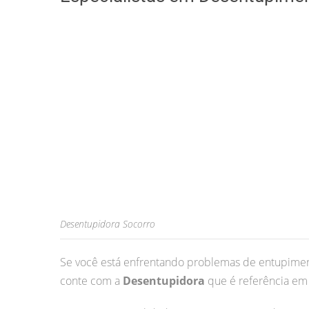
Desentupidora Socorro
Se você está enfrentando problemas de entupimen
conte com a
Desentupidora
que é referência em 