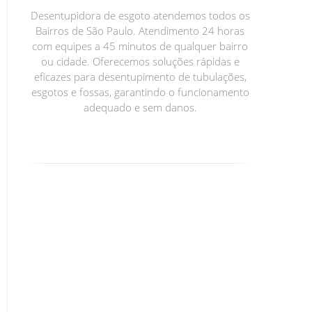
Desentupidora de esgoto atendemos todos os
Bairros de São Paulo. Atendimento 24 horas
com equipes a 45 minutos de qualquer bairro
ou cidade. Oferecemos soluções rápidas e
eficazes para desentupimento de tubulações,
esgotos e fossas, garantindo o funcionamento
adequado e sem danos.