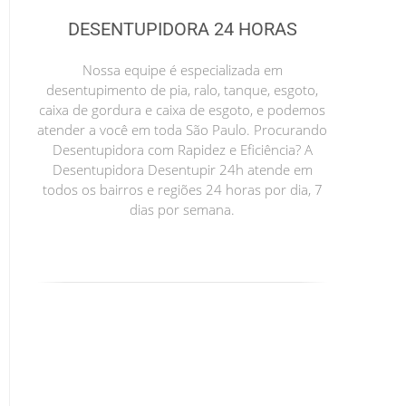
DESENTUPIDORA 24 HORAS
Nossa equipe é especializada em
desentupimento de pia, ralo, tanque, esgoto,
caixa de gordura e caixa de esgoto, e podemos
atender a você em toda São Paulo. Procurando
Desentupidora com Rapidez e Eficiência? A
Desentupidora Desentupir 24h atende em
todos os bairros e regiões 24 horas por dia, 7
dias por semana.