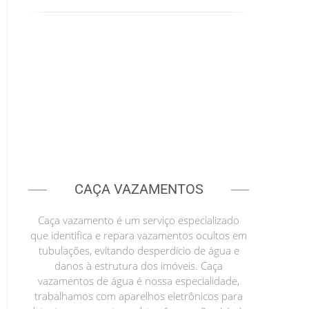
CAÇA VAZAMENTOS
Caça vazamento é um serviço especializado
que identifica e repara vazamentos ocultos em
tubulações, evitando desperdício de água e
danos à estrutura dos imóveis. Caça
vazamentos de água é nossa especialidade,
trabalhamos com aparelhos eletrônicos para