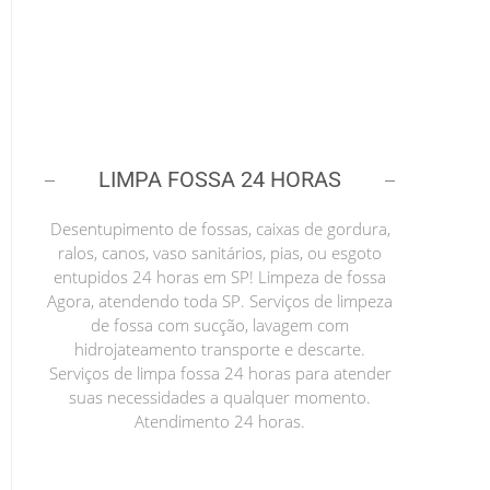
LIMPA FOSSA 24 HORAS
Desentupimento de fossas, caixas de gordura,
ralos, canos, vaso sanitários, pias, ou esgoto
entupidos 24 horas em SP! Limpeza de fossa
Agora, atendendo toda SP. Serviços de limpeza
de fossa com sucção, lavagem com
hidrojateamento transporte e descarte.
Serviços de limpa fossa 24 horas para atender
suas necessidades a qualquer momento.
Atendimento 24 horas.