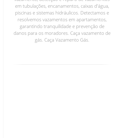
em tubulações, encanamentos, caixas d'água,
piscinas e sistemas hidráulicos. Detectamos e
resolvemos vazamentos em apartamentos,
garantindo tranquilidade e prevenção de
danos para os moradores. Caça vazamento de
gás. Caça Vazamento Gás.