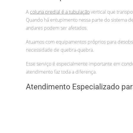
A
coluna predial é a tubulação
vertical que transpo
Quando há entupimento nessa parte do sistema 
andares podem ser afetados.
Atuamos com equipamentos próprios para desobstr
necessidade de quebra-quebra.
Esse serviço é especialmente importante em condom
atendimento faz toda a diferença.
Atendimento Especializado para