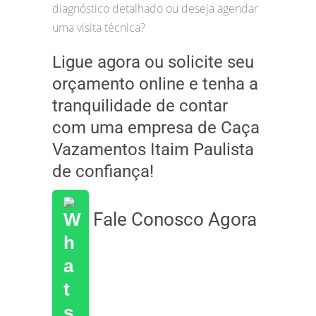
diagnóstico detalhado ou deseja agendar
uma visita técnica?
Ligue agora ou solicite seu
orçamento online e tenha a
tranquilidade de contar
com uma empresa de Caça
Vazamentos Itaim Paulista
de confiança!
Fale Conosco Agora