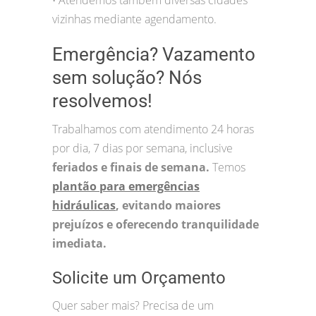
•
vizinhas mediante agendamento.
Emergência? Vazamento
sem solução? Nós
resolvemos!
Trabalhamos com atendimento 24 horas
por dia, 7 dias por semana, inclusive
feriados e finais de semana.
Temos
plantão para emergências
hidráulicas
, evitando maiores
prejuízos e oferecendo tranquilidade
imediata.
Solicite um Orçamento
Quer saber mais? Precisa de um