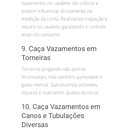
Vazamentos no cavalete são críticos e
podem influenciar diretamente na
medição da conta. Realizamos inspeção e
reparo no cavalete, garantindo o controle
exato do consumo.
9. Caça Vazamentos em
Torneiras
Torneiras pingando não apenas
incomodam, mas também aumentam o
gasto mensal. Substituímos vedantes,
reparos e realizamos ajustes técnicos.
10. Caça Vazamentos em
Canos e Tubulações
Diversas