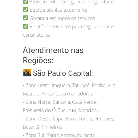
Atendimento emergencial e agendado
Equipe técnica experiente
Garantia em todos os serviços
Relatórios técnicos para seguradoras e
construtoras
Atendimento nas
Regiões:
São Paulo Capital:
Zona Leste: Itaquera, Tatuapé, Penha, Vila
•
Matilde, Aricanduva e arredores
Zona Norte: Santana, Casa Verde,
•
Freguesia do Ó, Tucuruvi, Mandaqui
Zona Oeste: Lapa, Barra Funda, Perdizes,
•
Butantã, Pinheiros
Zona Sul: Santo Amaro, Ipiranga,
•