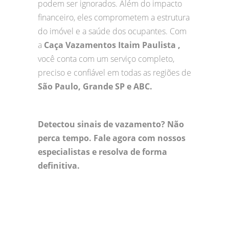
podem ser ignorados. Além do impacto
financeiro, eles comprometem a estrutura
do imóvel e a saúde dos ocupantes. Com
a
Caça Vazamentos Itaim Paulista ,
você conta com um serviço completo,
preciso e confiável em todas as regiões de
São Paulo, Grande SP e ABC.
Detectou sinais de vazamento? Não
perca tempo. Fale agora com nossos
especialistas e resolva de forma
definitiva.