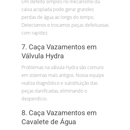
Um defeito simples no mecanismo da
caixa acoplada pode gerar grandes
perdas de água ao longo do tempo.
Detectamos e trocamos peças defeituosas
com rapidez.
7. Caça Vazamentos em
Válvula Hydra
Problemas na válvula Hydra são comuns
em sistemas mais antigos. Nossa equipe
realiza diagnóstico e substituição das
peças danificadas, eliminando o
desperdício.
8. Caça Vazamentos em
Cavalete de Água