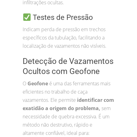
infiltrações ocultas.
Testes de Pressão
Indicam perda de pressão em trechos
específicos da tubulação, facilitando a
localização de vazamentos não visíveis.
Detecção de Vazamentos
Ocultos com Geofone
O
Geofone
é uma das ferramentas mais
eficientes no trabalho de caça
vazamentos. Ele permite
identificar com
exatidão a origem do problema,
sem
necessidade de quebra excessiva. É um
método não destrutivo, rápido e
altamente confiável, ideal para: