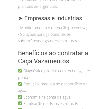
plantões emergenciais.
➤ Empresas e Indústrias
Monitoramento e detecção preventiva;
•
Soluções para galpões, redes
•
subterrâneas e grandes estruturas.
Benefícios ao contratar a
Caça Vazamentos
Diagnóstico preciso com tecnologia de
ponta
Redução imediata no desperdício de
água
Economia na conta de água
Eliminação de riscos estruturais