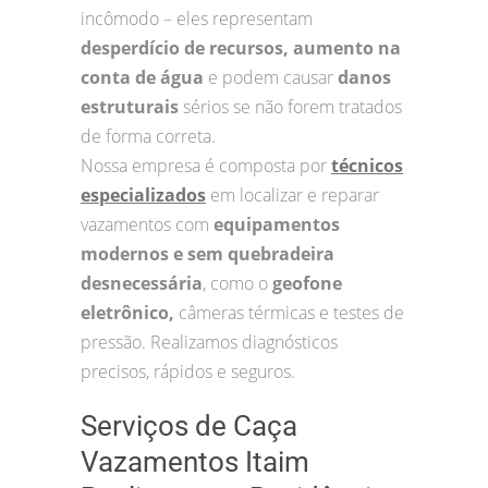
incômodo – eles representam
desperdício de recursos, aumento na
conta de água
e podem causar
danos
estruturais
sérios se não forem tratados
de forma correta.
Nossa empresa é composta por
técnicos
especializados
em localizar e reparar
vazamentos com
equipamentos
modernos e sem quebradeira
desnecessária
, como o
geofone
eletrônico,
câmeras térmicas e testes de
pressão. Realizamos diagnósticos
precisos, rápidos e seguros.
Serviços de Caça
Vazamentos Itaim