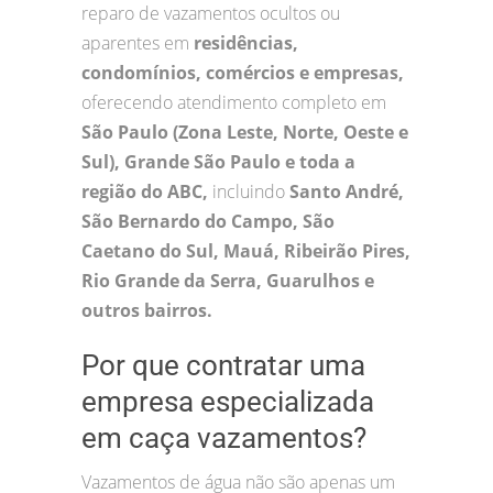
reparo de vazamentos ocultos ou
aparentes em
residências,
condomínios, comércios e empresas,
oferecendo atendimento completo em
São Paulo (Zona Leste, Norte, Oeste e
Sul), Grande São Paulo e toda a
região do ABC,
incluindo
Santo André,
São Bernardo do Campo, São
Caetano do Sul, Mauá, Ribeirão Pires,
Rio Grande da Serra, Guarulhos e
outros bairros.
Por que contratar uma
empresa especializada
em caça vazamentos?
Vazamentos de água não são apenas um