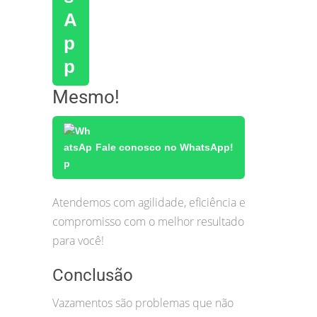
Mesmo!
Fale conosco no WhatsApp!
Atendemos com agilidade, eficiência e
compromisso com o melhor resultado
para você!
Conclusão
Vazamentos são problemas que não