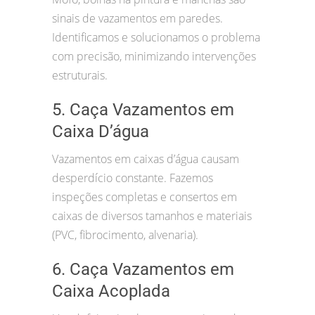
sinais de vazamentos em paredes.
Identificamos e solucionamos o problema
com precisão, minimizando intervenções
estruturais.
5. Caça Vazamentos em
Caixa D’água
Vazamentos em caixas d’água causam
desperdício constante. Fazemos
inspeções completas e consertos em
caixas de diversos tamanhos e materiais
(PVC, fibrocimento, alvenaria).
6. Caça Vazamentos em
Caixa Acoplada