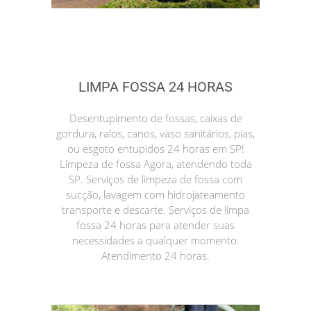
LIMPA FOSSA 24 HORAS
Desentupimento de fossas, caixas de
gordura, ralos, canos, vaso sanitários, pias,
ou esgoto entupidos 24 horas em SP!
Limpeza de fossa Agora, atendendo toda
SP. Serviços de limpeza de fossa com
sucção, lavagem com hidrojateamento
transporte e descarte. Serviços de limpa
fossa 24 horas para atender suas
necessidades a qualquer momento.
Atendimento 24 horas.