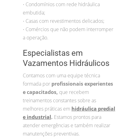
Condomínios com rede hidráulica
•
embutida;
Casas com revestimentos delicados;
•
Comércios que não podem interromper
•
a operação.
Especialistas em
Vazamentos Hidráulicos
Contamos com uma equipe técnica
formada por
profissionais experientes
e capacitados,
que recebem
treinamentos constantes sobre as
melhores práticas em
hidráulica predial
e industrial
.
Estamos prontos para
atender emergências e também realizar
manutenções preventivas.