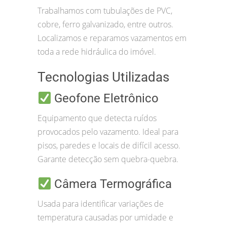
Trabalhamos com tubulações de PVC,
cobre, ferro galvanizado, entre outros.
Localizamos e reparamos vazamentos em
toda a rede hidráulica do imóvel.
Tecnologias Utilizadas
Geofone Eletrônico
Equipamento que detecta ruídos
provocados pelo vazamento. Ideal para
pisos, paredes e locais de difícil acesso.
Garante detecção sem quebra-quebra.
Câmera Termográfica
Usada para identificar variações de
temperatura causadas por umidade e