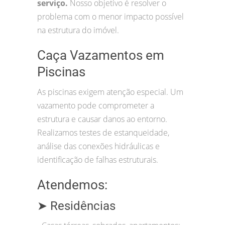
serviço.
Nosso objetivo é resolver o
problema com o menor impacto possível
na estrutura do imóvel.
Caça Vazamentos em
Piscinas
As piscinas exigem atenção especial. Um
vazamento pode comprometer a
estrutura e causar danos ao entorno.
Realizamos testes de estanqueidade,
análise das conexões hidráulicas e
identificação de falhas estruturais.
Atendemos:
➤ Residências