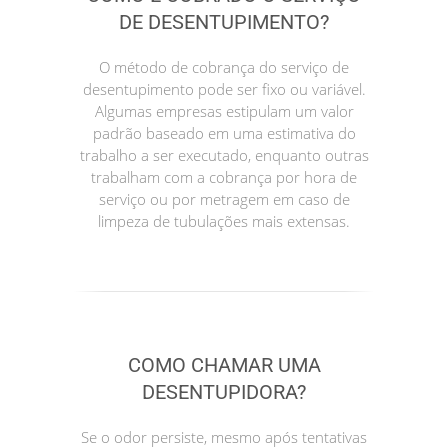
DE DESENTUPIMENTO?
O método de cobrança do serviço de
desentupimento pode ser fixo ou variável.
Algumas empresas estipulam um valor
padrão baseado em uma estimativa do
trabalho a ser executado, enquanto outras
trabalham com a cobrança por hora de
serviço ou por metragem em caso de
limpeza de tubulações mais extensas.
COMO CHAMAR UMA
DESENTUPIDORA?
Se o odor persiste, mesmo após tentativas