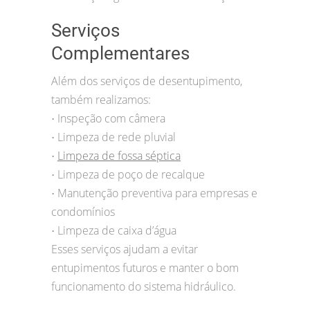
Serviços
Complementares
Além dos serviços de desentupimento,
também realizamos:
Inspeção com câmera
•
Limpeza de rede pluvial
•
Limpeza de fossa séptica
•
Limpeza de poço de recalque
•
Manutenção preventiva para empresas e
•
condomínios
Limpeza de caixa d’água
•
Esses serviços ajudam a evitar
entupimentos futuros e manter o bom
funcionamento do sistema hidráulico.