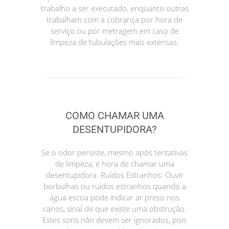
trabalho a ser executado, enquanto outras
trabalham com a cobrança por hora de
serviço ou por metragem em caso de
limpeza de tubulações mais extensas.
COMO CHAMAR UMA
DESENTUPIDORA?
Se o odor persiste, mesmo após tentativas
de limpeza, é hora de chamar uma
desentupidora. Ruídos Estranhos: Ouvir
borbulhas ou ruídos estranhos quando a
água escoa pode indicar ar preso nos
canos, sinal de que existe uma obstrução.
Estes sons não devem ser ignorados, pois