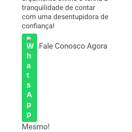
tranquilidade de contar
com uma desentupidora de
confiança!
Fale Conosco Agora
Mesmo!