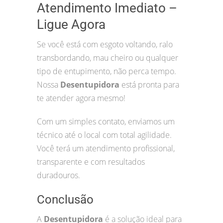
Atendimento Imediato –
Ligue Agora
Se você está com esgoto voltando, ralo
transbordando, mau cheiro ou qualquer
tipo de entupimento, não perca tempo.
Nossa
Desentupidora
está pronta para
te atender agora mesmo!
Com um simples contato, enviamos um
técnico até o local com total agilidade.
Você terá um atendimento profissional,
transparente e com resultados
duradouros.
Conclusão
A
Desentupidora
é a solução ideal para