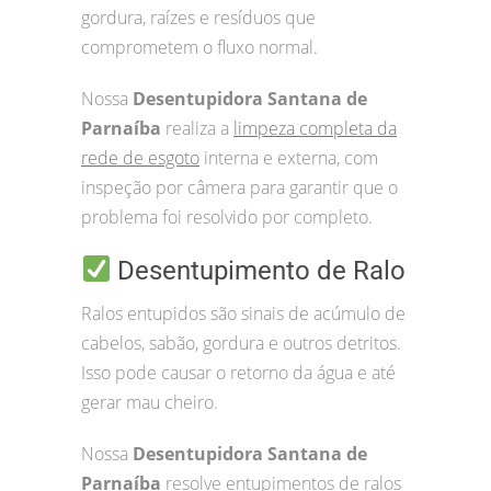
gordura, raízes e resíduos que
comprometem o fluxo normal.
Nossa
Desentupidora Santana de
Parnaíba
realiza a
limpeza completa da
rede de esgoto
interna e externa, com
inspeção por câmera para garantir que o
problema foi resolvido por completo.
Desentupimento de Ralo
Ralos entupidos são sinais de acúmulo de
cabelos, sabão, gordura e outros detritos.
Isso pode causar o retorno da água e até
gerar mau cheiro.
Nossa
Desentupidora Santana de
Parnaíba
resolve entupimentos de ralos