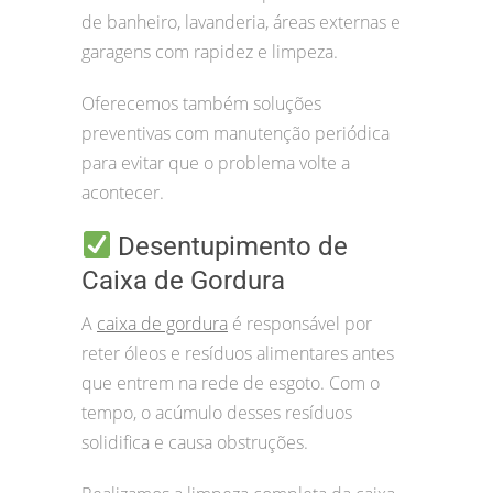
de banheiro, lavanderia, áreas externas e
garagens com rapidez e limpeza.
Oferecemos também soluções
preventivas com manutenção periódica
para evitar que o problema volte a
acontecer.
Desentupimento de
Caixa de Gordura
A
caixa de gordura
é responsável por
reter óleos e resíduos alimentares antes
que entrem na rede de esgoto. Com o
tempo, o acúmulo desses resíduos
solidifica e causa obstruções.