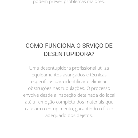
podem prever problemas maiores.
COMO FUNCIONA O SRVIÇO DE
DESENTUPIDORA?
Uma desentupidora profissional utiliza
equipamentos avançados e técnicas
específicas para identificar e eliminar
obstruções nas tubulações. O processo
envolve desde a inspeção detalhada do local
até a remoção completa dos materiais que
causam o entupimento, garantindo o fluxo
adequado dos dejetos.