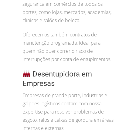
segurança em comércios de todos os
portes, como lojas, mercados, academias,
clínicas e salões de beleza.
Oferecemos também contratos de
manutenção programada, ideal para
quem não quer correr o risco de
interrupções por conta de entupimentos.
Desentupidora em
Empresas
Empresas de grande porte, indústrias e
galpões logísticos contam com nossa
expertise para resolver problemas de
esgoto, ralos e caixas de gordura em áreas
internas e externas.