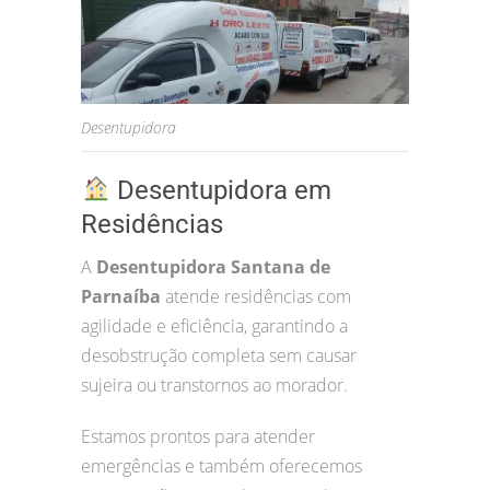
Desentupidora
Desentupidora em
Residências
A
Desentupidora Santana de
Parnaíba
atende residências com
agilidade e eficiência, garantindo a
desobstrução completa sem causar
sujeira ou transtornos ao morador.
Estamos prontos para atender
emergências e também oferecemos