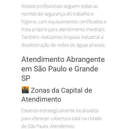
Nossos profissionais seguem todas as
normas de segurança do trabalho e
higiene, com equipamentos certificados e
frota própria para atendimento imediato.
Também realizamos limpeza industrial e
desobstrução de redes de águas pluviais.
Atendimento Abrangente
em São Paulo e Grande
SP
Zonas da Capital de
Atendimento
Estamos estrategicamente localizados
para oferecer cobertura total na cidade
de São Paulo. Atendemos: