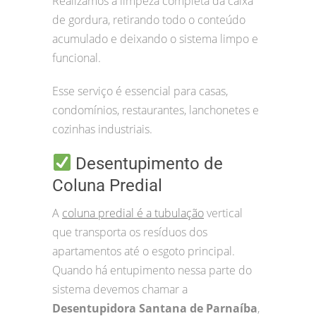
Realizamos a limpeza completa da caixa
de gordura, retirando todo o conteúdo
acumulado e deixando o sistema limpo e
funcional.
Esse serviço é essencial para casas,
condomínios, restaurantes, lanchonetes e
cozinhas industriais.
Desentupimento de
Coluna Predial
A
coluna predial é a tubulação
vertical
que transporta os resíduos dos
apartamentos até o esgoto principal.
Quando há entupimento nessa parte do
sistema devemos chamar a
Desentupidora Santana de Parnaíba
,