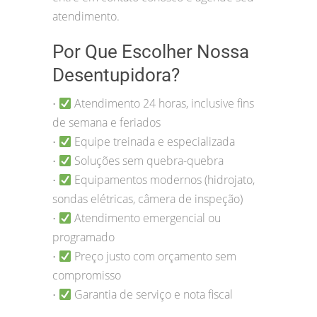
atendimento.
Por Que Escolher Nossa
Desentupidora?
Atendimento 24 horas, inclusive fins
•
de semana e feriados
Equipe treinada e especializada
•
Soluções sem quebra-quebra
•
Equipamentos modernos (hidrojato,
•
sondas elétricas, câmera de inspeção)
Atendimento emergencial ou
•
programado
Preço justo com orçamento sem
•
compromisso
Garantia de serviço e nota fiscal
•