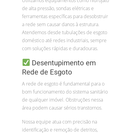
Utilizamos equipamentos como hidrojato
de alta pressão, sondas elétricas e
ferramentas específicas para desobstruir
a rede sem causar danos à estrutura.
Atendemos desde tubulações de esgoto
doméstico até redes industriais, sempre
com soluções rápidas e duradouras.
Desentupimento em
Rede de Esgoto
A rede de esgoto é fundamental para o
bom funcionamento do sistema sanitário
de qualquer imóvel. Obstruções nessa
área podem causar sérios transtornos.
Nossa equipe atua com precisão na
identificação e remoção de detritos,