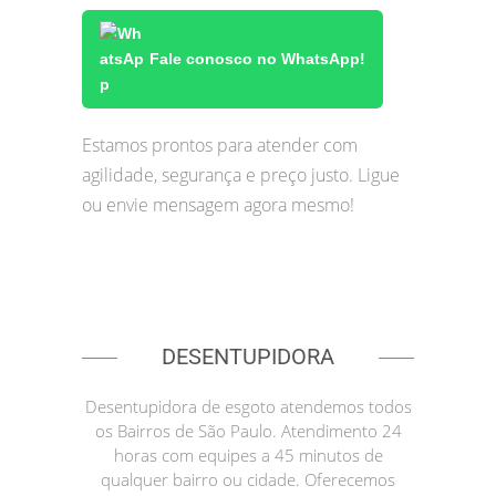
Fale conosco no WhatsApp!
Estamos prontos para atender com
agilidade, segurança e preço justo. Ligue
ou envie mensagem agora mesmo!
DESENTUPIDORA
Desentupidora de esgoto atendemos todos
os Bairros de São Paulo. Atendimento 24
horas com equipes a 45 minutos de
qualquer bairro ou cidade. Oferecemos