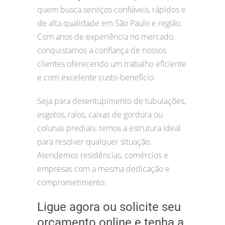
quem busca serviços confiáveis, rápidos e
de alta qualidade em São Paulo e região.
Com anos de experiência no mercado,
conquistamos a confiança de nossos
clientes oferecendo um trabalho eficiente
e com excelente custo-benefício.
Seja para desentupimento de tubulações,
esgotos, ralos, caixas de gordura ou
colunas prediais, temos a estrutura ideal
para resolver qualquer situação.
Atendemos residências, comércios e
empresas com a mesma dedicação e
comprometimento.
Ligue agora ou solicite seu
orçamento online e tenha a