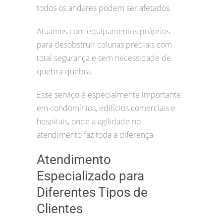
todos os andares podem ser afetados.
Atuamos com equipamentos próprios
para desobstruir colunas prediais com
total segurança e sem necessidade de
quebra-quebra.
Esse serviço é especialmente importante
em condomínios, edifícios comerciais e
hospitais, onde a agilidade no
atendimento faz toda a diferença.
Atendimento
Especializado para
Diferentes Tipos de
Clientes