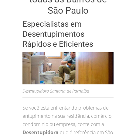
São Paulo
Especialistas em
Desentupimentos
Rápidos e Eficientes
Desentupidora Santana de Parnaíba
Se você está enfrentando problemas de
entupimento na sua residência, comércio,
condomínio ou empresa, conte com a
Desentupidora
que é referência em São