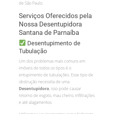
de São Paulo.
Serviços Oferecidos pela
Nossa Desentupidora
Santana de Parnaíba
Desentupimento de
Tubulação
Um dos problemas mais comuns em
imóveis de todos os tipos é o
entupimento de tubulações. Esse tipo de
obstrução necessita de uma
Desentupidora
, isso pode causar
retorno de esgoto, mau cheiro, infiltrações
e até alagamentos.