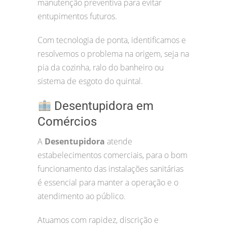
manutenção preventiva para evitar
entupimentos futuros.
Com tecnologia de ponta, identificamos e
resolvemos o problema na origem, seja na
pia da cozinha, ralo do banheiro ou
sistema de esgoto do quintal.
Desentupidora em
Comércios
A
Desentupidora
atende
estabelecimentos comerciais, para o bom
funcionamento das instalações sanitárias
é essencial para manter a operação e o
atendimento ao público.
Atuamos com rapidez, discrição e