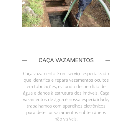
CAÇA VAZAMENTOS
Caça vazamento é um serviço especializado
que identifica e repara vazamentos ocultos
em tubulações, evitando desperdício de
água e danos à estrutura dos imóveis. Caça
vazamentos de água é nossa especialidade,
trabalhamos com aparelhos eletrônicos
para detectar vazamentos subterrâneos
não visíveis.