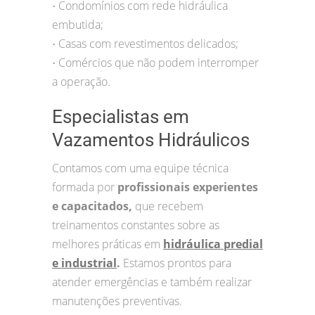
Condomínios com rede hidráulica
•
embutida;
Casas com revestimentos delicados;
•
Comércios que não podem interromper
•
a operação.
Especialistas em
Vazamentos Hidráulicos
Contamos com uma equipe técnica
formada por
profissionais experientes
e capacitados,
que recebem
treinamentos constantes sobre as
melhores práticas em
hidráulica predial
e industrial
.
Estamos prontos para
atender emergências e também realizar
manutenções preventivas.