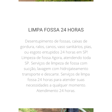
LIMPA FOSSA 24 HORAS
Desentupimento de fossas, caixas de
gordura, ralos, canos, vaso sanitários, pias,
ou esgoto entupidos 24 horas em SP!
Limpeza de fossa Agora, atendendo toda
SP. Serviços de limpeza de fossa com
sucção, lavagem com hidrojateamento
transporte e descarte. Serviços de limpa
fossa 24 horas para atender suas
necessidades a qualquer momento.
Atendimento 24 horas.