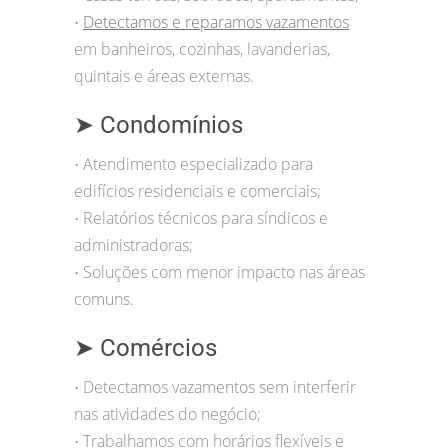
Detectamos e reparamos vazamentos
•
em banheiros, cozinhas, lavanderias,
quintais e áreas externas.
➤ Condomínios
Atendimento especializado para
•
edifícios residenciais e comerciais;
Relatórios técnicos para síndicos e
•
administradoras;
Soluções com menor impacto nas áreas
•
comuns.
➤ Comércios
Detectamos vazamentos sem interferir
•
nas atividades do negócio;
Trabalhamos com horários flexíveis e
•