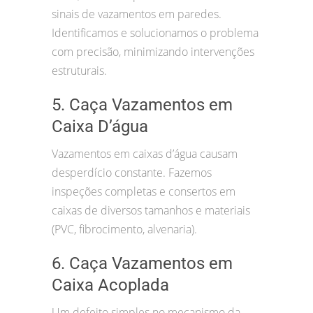
sinais de vazamentos em paredes.
Identificamos e solucionamos o problema
com precisão, minimizando intervenções
estruturais.
5. Caça Vazamentos em
Caixa D’água
Vazamentos em caixas d’água causam
desperdício constante. Fazemos
inspeções completas e consertos em
caixas de diversos tamanhos e materiais
(PVC, fibrocimento, alvenaria).
6. Caça Vazamentos em
Caixa Acoplada
Um defeito simples no mecanismo da