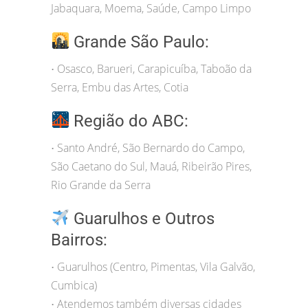
Jabaquara, Moema, Saúde, Campo Limpo
Grande São Paulo:
Osasco, Barueri, Carapicuíba, Taboão da
•
Serra, Embu das Artes, Cotia
Região do ABC:
Santo André, São Bernardo do Campo,
•
São Caetano do Sul, Mauá, Ribeirão Pires,
Rio Grande da Serra
Guarulhos e Outros
Bairros:
Guarulhos (Centro, Pimentas, Vila Galvão,
•
Cumbica)
Atendemos também diversas cidades
•