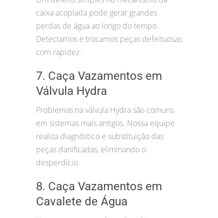
caixa acoplada pode gerar grandes
perdas de água ao longo do tempo.
Detectamos e trocamos peças defeituosas
com rapidez.
7. Caça Vazamentos em
Válvula Hydra
Problemas na válvula Hydra são comuns
em sistemas mais antigos. Nossa equipe
realiza diagnóstico e substituição das
peças danificadas, eliminando o
desperdício.
8. Caça Vazamentos em
Cavalete de Água