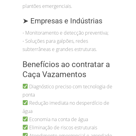
plantões emergenciais.
➤ Empresas e Indústrias
Monitoramento e detecção preventiva;
•
Soluções para galpões, redes
•
subterrâneas e grandes estruturas.
Benefícios ao contratar a
Caça Vazamentos
Diagnóstico preciso com tecnologia de
ponta
Redução imediata no desperdício de
água
Economia na conta de água
Eliminação de riscos estruturais
Atendimento emergencial e agendado