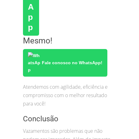
Mesmo!
Fale conosco no WhatsApp!
Atendemos com agilidade, eficiência e
compromisso com o melhor resultado
para você!
Conclusão
Vazamentos são problemas que não