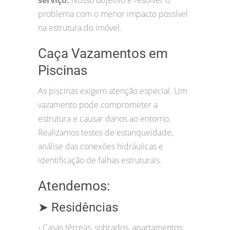
problema com o menor impacto possível
na estrutura do imóvel.
Caça Vazamentos em
Piscinas
As piscinas exigem atenção especial. Um
vazamento pode comprometer a
estrutura e causar danos ao entorno.
Realizamos testes de estanqueidade,
análise das conexões hidráulicas e
identificação de falhas estruturais.
Atendemos:
➤ Residências
Casas térreas, sobrados, apartamentos;
•