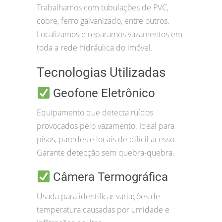
Trabalhamos com tubulações de PVC,
cobre, ferro galvanizado, entre outros.
Localizamos e reparamos vazamentos em
toda a rede hidráulica do imóvel.
Tecnologias Utilizadas
Geofone Eletrônico
Equipamento que detecta ruídos
provocados pelo vazamento. Ideal para
pisos, paredes e locais de difícil acesso.
Garante detecção sem quebra-quebra.
Câmera Termográfica
Usada para identificar variações de
temperatura causadas por umidade e