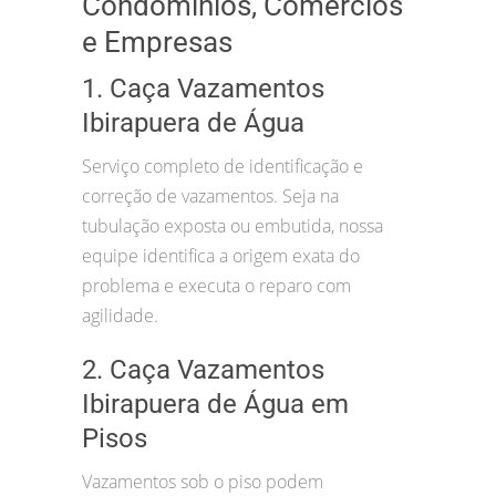
Condomínios, Comércios
e Empresas
1. Caça Vazamentos
Ibirapuera de Água
Serviço completo de identificação e
correção de vazamentos. Seja na
tubulação exposta ou embutida, nossa
equipe identifica a origem exata do
problema e executa o reparo com
agilidade.
2. Caça Vazamentos
Ibirapuera de Água em
Pisos
Vazamentos sob o piso podem