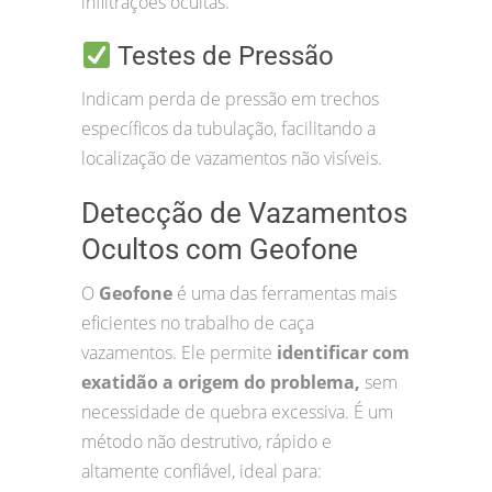
infiltrações ocultas.
Testes de Pressão
Indicam perda de pressão em trechos
específicos da tubulação, facilitando a
localização de vazamentos não visíveis.
Detecção de Vazamentos
Ocultos com Geofone
O
Geofone
é uma das ferramentas mais
eficientes no trabalho de caça
vazamentos. Ele permite
identificar com
exatidão a origem do problema,
sem
necessidade de quebra excessiva. É um
método não destrutivo, rápido e
altamente confiável, ideal para: