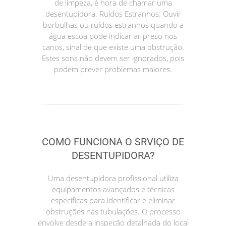
de limpeza, é hora de chamar uma
desentupidora. Ruídos Estranhos: Ouvir
borbulhas ou ruídos estranhos quando a
água escoa pode indicar ar preso nos
canos, sinal de que existe uma obstrução.
Estes sons não devem ser ignorados, pois
podem prever problemas maiores.
COMO FUNCIONA O SRVIÇO DE
DESENTUPIDORA?
Uma desentupidora profissional utiliza
equipamentos avançados e técnicas
específicas para identificar e eliminar
obstruções nas tubulações. O processo
envolve desde a inspeção detalhada do local