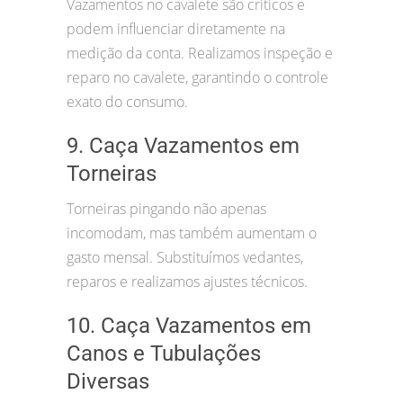
Vazamentos no cavalete são críticos e
podem influenciar diretamente na
medição da conta. Realizamos inspeção e
reparo no cavalete, garantindo o controle
exato do consumo.
9. Caça Vazamentos em
Torneiras
Torneiras pingando não apenas
incomodam, mas também aumentam o
gasto mensal. Substituímos vedantes,
reparos e realizamos ajustes técnicos.
10. Caça Vazamentos em
Canos e Tubulações
Diversas