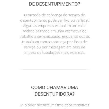
DE DESENTUPIMENTO?
O método de cobrança do serviço de
desentupimento pode ser fixo ou variável.
Algumas empresas estipulam um valor
padrão baseado em uma estimativa do
trabalho a ser executado, enquanto outras
trabalham com a cobrança por hora de
serviço ou por metragem em caso de
limpeza de tubulações mais extensas.
COMO CHAMAR UMA
DESENTUPIDORA?
Se o odor persiste, mesmo após tentativas