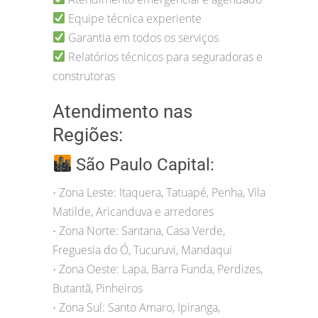
Equipe técnica experiente
Garantia em todos os serviços
Relatórios técnicos para seguradoras e
construtoras
Atendimento nas
Regiões:
São Paulo Capital:
Zona Leste: Itaquera, Tatuapé, Penha, Vila
•
Matilde, Aricanduva e arredores
Zona Norte: Santana, Casa Verde,
•
Freguesia do Ó, Tucuruvi, Mandaqui
Zona Oeste: Lapa, Barra Funda, Perdizes,
•
Butantã, Pinheiros
Zona Sul: Santo Amaro, Ipiranga,
•