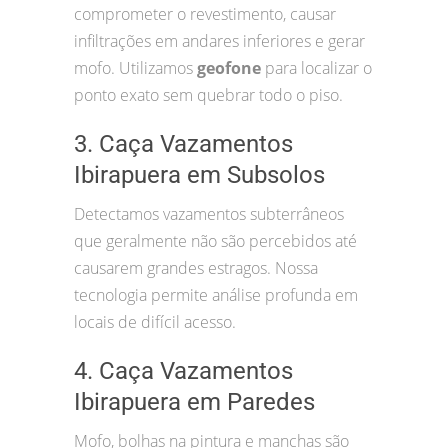
comprometer o revestimento, causar
infiltrações em andares inferiores e gerar
mofo. Utilizamos
geofone
para localizar o
ponto exato sem quebrar todo o piso.
3. Caça Vazamentos
Ibirapuera em Subsolos
Detectamos vazamentos subterrâneos
que geralmente não são percebidos até
causarem grandes estragos. Nossa
tecnologia permite análise profunda em
locais de difícil acesso.
4. Caça Vazamentos
Ibirapuera em Paredes
Mofo, bolhas na pintura e manchas são