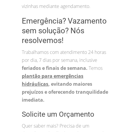
vizinhas mediante agendamento.
Emergência? Vazamento
sem solução? Nós
resolvemos!
Trabalhamos com atendimento 24 horas
por dia, 7 dias por semana, inclusive
feriados e finais de semana.
Temos
plantão para emergências
hidráulicas
, evitando maiores
prejuízos e oferecendo tranquilidade
imediata.
Solicite um Orçamento
Quer saber mais? Precisa de um