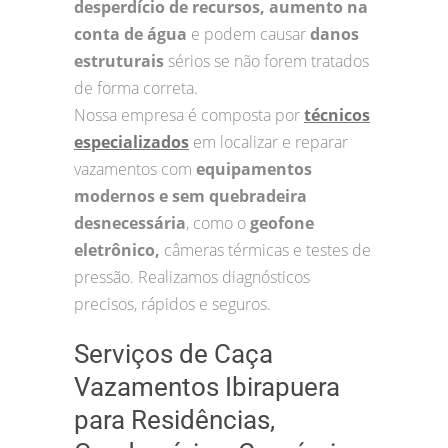
desperdício de recursos, aumento na
conta de água
e podem causar
danos
estruturais
sérios se não forem tratados
de forma correta.
Nossa empresa é composta por
técnicos
especializados
em localizar e reparar
vazamentos com
equipamentos
modernos e sem quebradeira
desnecessária
, como o
geofone
eletrônico,
câmeras térmicas e testes de
pressão. Realizamos diagnósticos
precisos, rápidos e seguros.
Serviços de Caça
Vazamentos Ibirapuera
para Residências,