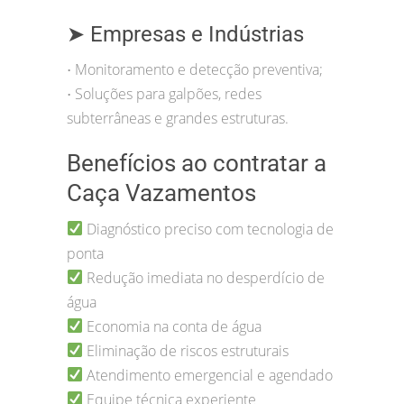
➤ Empresas e Indústrias
Monitoramento e detecção preventiva;
•
Soluções para galpões, redes
•
subterrâneas e grandes estruturas.
Benefícios ao contratar a
Caça Vazamentos
Diagnóstico preciso com tecnologia de
ponta
Redução imediata no desperdício de
água
Economia na conta de água
Eliminação de riscos estruturais
Atendimento emergencial e agendado
Equipe técnica experiente