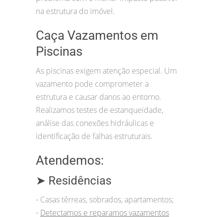
na estrutura do imóvel.
Caça Vazamentos em
Piscinas
As piscinas exigem atenção especial. Um
vazamento pode comprometer a
estrutura e causar danos ao entorno.
Realizamos testes de estanqueidade,
análise das conexões hidráulicas e
identificação de falhas estruturais.
Atendemos:
➤ Residências
Casas térreas, sobrados, apartamentos;
•
Detectamos e reparamos vazamentos
•