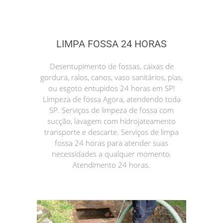
LIMPA FOSSA 24 HORAS
Desentupimento de fossas, caixas de
gordura, ralos, canos, vaso sanitários, pias,
ou esgoto entupidos 24 horas em SP!
Limpeza de fossa Agora, atendendo toda
SP. Serviços de limpeza de fossa com
sucção, lavagem com hidrojateamento
transporte e descarte. Serviços de limpa
fossa 24 horas para atender suas
necessidades a qualquer momento.
Atendimento 24 horas.