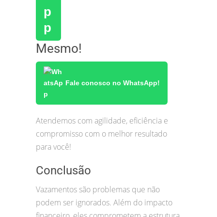
Mesmo!
Fale conosco no WhatsApp!
Atendemos com agilidade, eficiência e
compromisso com o melhor resultado
para você!
Conclusão
Vazamentos são problemas que não
podem ser ignorados. Além do impacto
financeiro, eles comprometem a estrutura