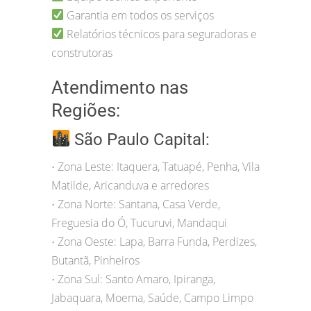
Garantia em todos os serviços
Relatórios técnicos para seguradoras e
construtoras
Atendimento nas
Regiões:
São Paulo Capital:
Zona Leste: Itaquera, Tatuapé, Penha, Vila
•
Matilde, Aricanduva e arredores
Zona Norte: Santana, Casa Verde,
•
Freguesia do Ó, Tucuruvi, Mandaqui
Zona Oeste: Lapa, Barra Funda, Perdizes,
•
Butantã, Pinheiros
Zona Sul: Santo Amaro, Ipiranga,
•
Jabaquara, Moema, Saúde, Campo Limpo