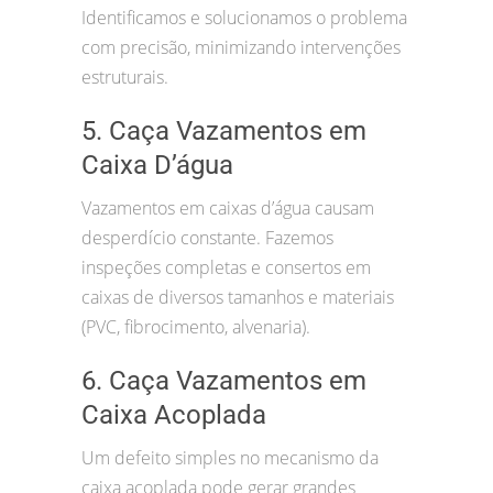
Identificamos e solucionamos o problema
com precisão, minimizando intervenções
estruturais.
5. Caça Vazamentos em
Caixa D’água
Vazamentos em caixas d’água causam
desperdício constante. Fazemos
inspeções completas e consertos em
caixas de diversos tamanhos e materiais
(PVC, fibrocimento, alvenaria).
6. Caça Vazamentos em
Caixa Acoplada
Um defeito simples no mecanismo da
caixa acoplada pode gerar grandes