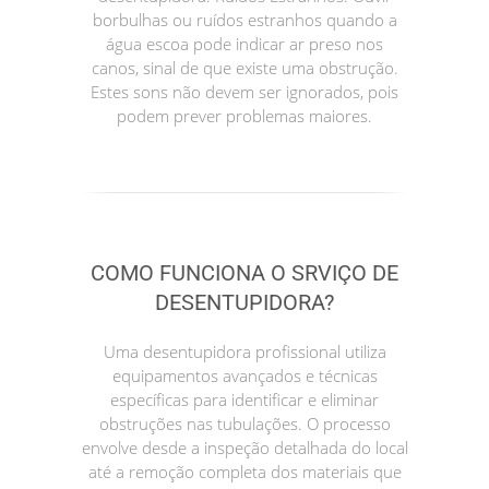
borbulhas ou ruídos estranhos quando a
água escoa pode indicar ar preso nos
canos, sinal de que existe uma obstrução.
Estes sons não devem ser ignorados, pois
podem prever problemas maiores.
COMO FUNCIONA O SRVIÇO DE
DESENTUPIDORA?
Uma desentupidora profissional utiliza
equipamentos avançados e técnicas
específicas para identificar e eliminar
obstruções nas tubulações. O processo
envolve desde a inspeção detalhada do local
até a remoção completa dos materiais que