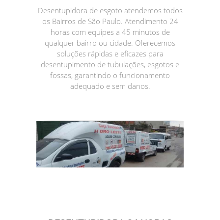
Desentupidora de esgoto atendemos todos
os Bairros de São Paulo. Atendimento 24
horas com equipes a 45 minutos de
qualquer bairro ou cidade. Oferecemos
soluções rápidas e eficazes para
desentupimento de tubulações, esgotos e
fossas, garantindo o funcionamento
adequado e sem danos.