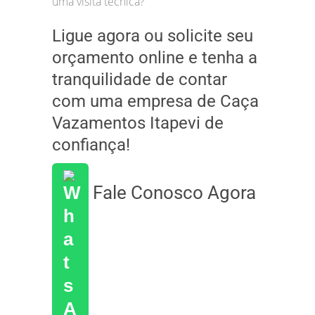
uma visita técnica?
Ligue agora ou solicite seu
orçamento online e tenha a
tranquilidade de contar
com uma empresa de Caça
Vazamentos Itapevi de
confiança!
Fale Conosco Agora