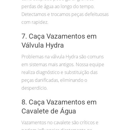
perdas de água ao longo do tempo.
Detectamos e trocamos peças defeituosas
com rapidez.
7. Caça Vazamentos em
Válvula Hydra
Problemas na válvula Hydra são comuns
em sistemas mais antigos. Nossa equipe
realiza diagnóstico e substituição das
peças danificadas, eliminando o
desperdício.
8. Caça Vazamentos em
Cavalete de Água
Vazamentos no cavalete são críticos e