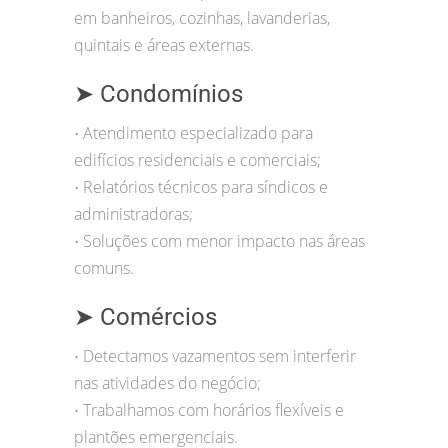
em banheiros, cozinhas, lavanderias,
quintais e áreas externas.
➤ Condomínios
Atendimento especializado para
•
edifícios residenciais e comerciais;
Relatórios técnicos para síndicos e
•
administradoras;
Soluções com menor impacto nas áreas
•
comuns.
➤ Comércios
Detectamos vazamentos sem interferir
•
nas atividades do negócio;
Trabalhamos com horários flexíveis e
•
plantões emergenciais.