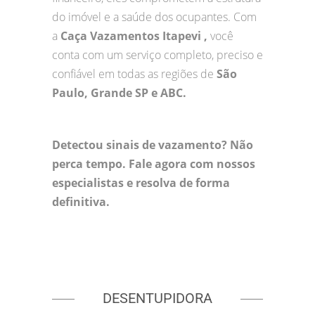
do imóvel e a saúde dos ocupantes. Com
a
Caça Vazamentos Itapevi ,
você
conta com um serviço completo, preciso e
confiável em todas as regiões de
São
Paulo, Grande SP e ABC.
Detectou sinais de vazamento? Não
perca tempo. Fale agora com nossos
especialistas e resolva de forma
definitiva.
DESENTUPIDORA