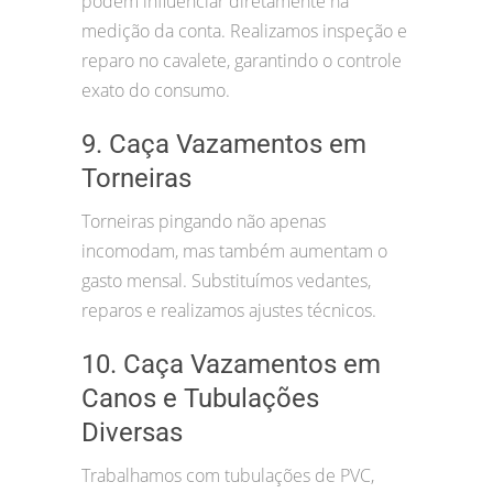
podem influenciar diretamente na
medição da conta. Realizamos inspeção e
reparo no cavalete, garantindo o controle
exato do consumo.
9. Caça Vazamentos em
Torneiras
Torneiras pingando não apenas
incomodam, mas também aumentam o
gasto mensal. Substituímos vedantes,
reparos e realizamos ajustes técnicos.
10. Caça Vazamentos em
Canos e Tubulações
Diversas
Trabalhamos com tubulações de PVC,