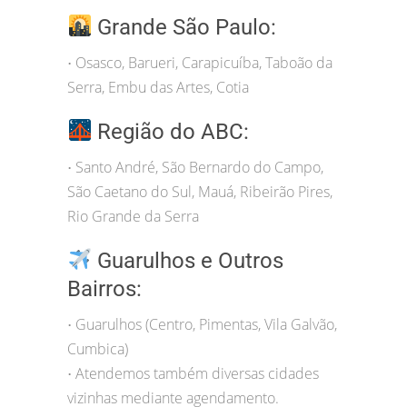
Grande São Paulo:
Osasco, Barueri, Carapicuíba, Taboão da
•
Serra, Embu das Artes, Cotia
Região do ABC:
Santo André, São Bernardo do Campo,
•
São Caetano do Sul, Mauá, Ribeirão Pires,
Rio Grande da Serra
Guarulhos e Outros
Bairros:
Guarulhos (Centro, Pimentas, Vila Galvão,
•
Cumbica)
Atendemos também diversas cidades
•
vizinhas mediante agendamento.