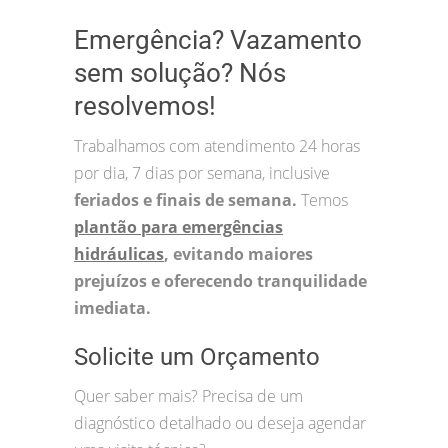
Emergência? Vazamento
sem solução? Nós
resolvemos!
Trabalhamos com atendimento 24 horas
por dia, 7 dias por semana, inclusive
feriados e finais de semana.
Temos
plantão para emergências
hidráulicas
, evitando maiores
prejuízos e oferecendo tranquilidade
imediata.
Solicite um Orçamento
Quer saber mais? Precisa de um
diagnóstico detalhado ou deseja agendar