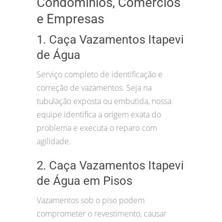
Condomínios, Comércios
e Empresas
1. Caça Vazamentos Itapevi
de Água
Serviço completo de identificação e
correção de vazamentos. Seja na
tubulação exposta ou embutida, nossa
equipe identifica a origem exata do
problema e executa o reparo com
agilidade.
2. Caça Vazamentos Itapevi
de Água em Pisos
Vazamentos sob o piso podem
comprometer o revestimento, causar