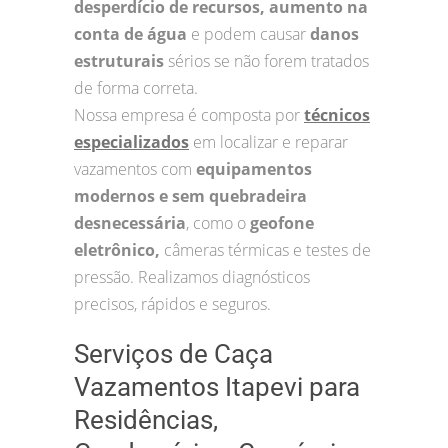
desperdício de recursos, aumento na
conta de água
e podem causar
danos
estruturais
sérios se não forem tratados
de forma correta.
Nossa empresa é composta por
técnicos
especializados
em localizar e reparar
vazamentos com
equipamentos
modernos e sem quebradeira
desnecessária
, como o
geofone
eletrônico,
câmeras térmicas e testes de
pressão. Realizamos diagnósticos
precisos, rápidos e seguros.
Serviços de Caça
Vazamentos Itapevi para
Residências,