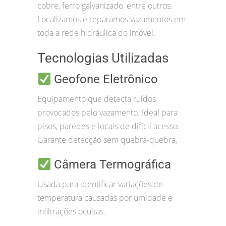
cobre, ferro galvanizado, entre outros.
Localizamos e reparamos vazamentos em
toda a rede hidráulica do imóvel.
Tecnologias Utilizadas
Geofone Eletrônico
Equipamento que detecta ruídos
provocados pelo vazamento. Ideal para
pisos, paredes e locais de difícil acesso.
Garante detecção sem quebra-quebra.
Câmera Termográfica
Usada para identificar variações de
temperatura causadas por umidade e
infiltrações ocultas.