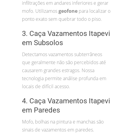
infiltrações em andares inferiores e gerar
mofo. Utilizamos
geofone
para localizar o
ponto exato sem quebrar todo o piso.
3. Caça Vazamentos Itapevi
em Subsolos
Detectamos vazamentos subterrâneos
que geralmente não são percebidos até
causarem grandes estragos. Nossa
tecnologia permite análise profunda em
locais de difícil acesso.
4. Caça Vazamentos Itapevi
em Paredes
Mofo, bolhas na pintura e manchas são
sinais de vazamentos em paredes.