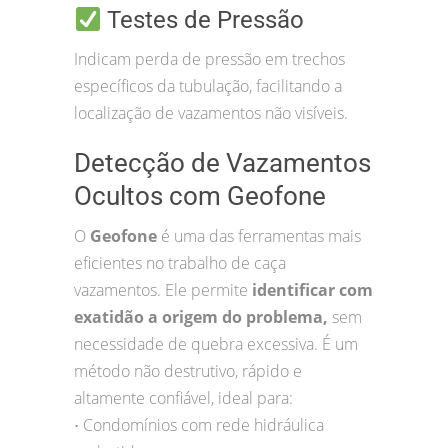
Testes de Pressão
Indicam perda de pressão em trechos
específicos da tubulação, facilitando a
localização de vazamentos não visíveis.
Detecção de Vazamentos
Ocultos com Geofone
O
Geofone
é uma das ferramentas mais
eficientes no trabalho de caça
vazamentos. Ele permite
identificar com
exatidão a origem do problema,
sem
necessidade de quebra excessiva. É um
método não destrutivo, rápido e
altamente confiável, ideal para:
Condomínios com rede hidráulica
•