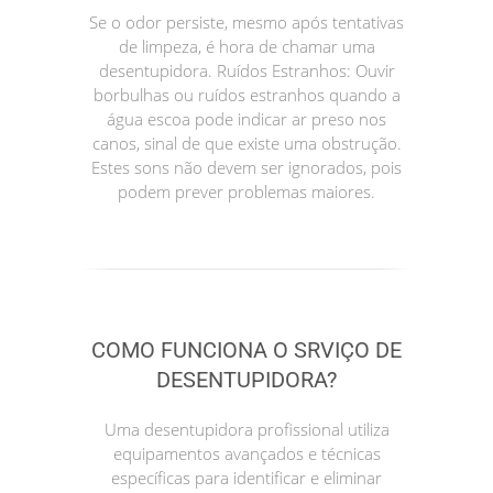
Se o odor persiste, mesmo após tentativas
de limpeza, é hora de chamar uma
desentupidora. Ruídos Estranhos: Ouvir
borbulhas ou ruídos estranhos quando a
água escoa pode indicar ar preso nos
canos, sinal de que existe uma obstrução.
Estes sons não devem ser ignorados, pois
podem prever problemas maiores.
COMO FUNCIONA O SRVIÇO DE
DESENTUPIDORA?
Uma desentupidora profissional utiliza
equipamentos avançados e técnicas
específicas para identificar e eliminar