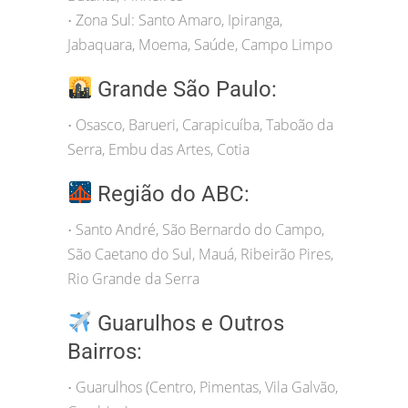
Zona Sul: Santo Amaro, Ipiranga,
•
Jabaquara, Moema, Saúde, Campo Limpo
Grande São Paulo:
Osasco, Barueri, Carapicuíba, Taboão da
•
Serra, Embu das Artes, Cotia
Região do ABC:
Santo André, São Bernardo do Campo,
•
São Caetano do Sul, Mauá, Ribeirão Pires,
Rio Grande da Serra
Guarulhos e Outros
Bairros:
Guarulhos (Centro, Pimentas, Vila Galvão,
•