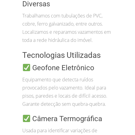
Diversas
Trabalhamos com tubulações de PVC,
cobre, ferro galvanizado, entre outros.
Localizamos e reparamos vazamentos em
toda a rede hidráulica do imóvel.
Tecnologias Utilizadas
Geofone Eletrônico
Equipamento que detecta ruídos
provocados pelo vazamento. Ideal para
pisos, paredes e locais de difícil acesso.
Garante detecção sem quebra-quebra.
Câmera Termográfica
Usada para identificar variações de