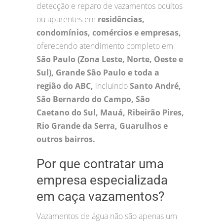
detecção e reparo de vazamentos ocultos
ou aparentes em
residências,
condomínios, comércios e empresas,
oferecendo atendimento completo em
São Paulo (Zona Leste, Norte, Oeste e
Sul), Grande São Paulo e toda a
região do ABC,
incluindo
Santo André,
São Bernardo do Campo, São
Caetano do Sul, Mauá, Ribeirão Pires,
Rio Grande da Serra, Guarulhos e
outros bairros.
Por que contratar uma
empresa especializada
em caça vazamentos?
Vazamentos de água não são apenas um