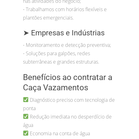
nas atividades do negócio;
Trabalhamos com horários flexíveis e
•
plantões emergenciais.
➤ Empresas e Indústrias
Monitoramento e detecção preventiva;
•
Soluções para galpões, redes
•
subterrâneas e grandes estruturas.
Benefícios ao contratar a
Caça Vazamentos
Diagnóstico preciso com tecnologia de
ponta
Redução imediata no desperdício de
água
Economia na conta de água