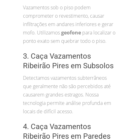
Vazamentos sob o piso podem
comprometer o revestimento, causar
infiltrações em andares inferiores e gerar
mofo. Utilizamos
geofone
para localizar o
ponto exato sem quebrar todo o piso.
3. Caça Vazamentos
Ribeirão Pires em Subsolos
Detectamos vazamentos subterrâneos
que geralmente não são percebidos até
causarem grandes estragos. Nossa
tecnologia permite análise profunda em
locais de difícil acesso.
4. Caça Vazamentos
Ribeirão Pires em Paredes