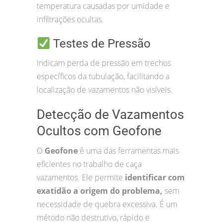
temperatura causadas por umidade e
infiltrações ocultas.
Testes de Pressão
Indicam perda de pressão em trechos
específicos da tubulação, facilitando a
localização de vazamentos não visíveis.
Detecção de Vazamentos
Ocultos com Geofone
O
Geofone
é uma das ferramentas mais
eficientes no trabalho de caça
vazamentos. Ele permite
identificar com
exatidão a origem do problema,
sem
necessidade de quebra excessiva. É um
método não destrutivo, rápido e