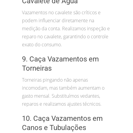
Cavalete de Água
Vazamentos no cavalete são críticos e
podem influenciar diretamente na
medição da conta. Realizamos inspeção e
reparo no cavalete, garantindo o controle
exato do consumo.
9. Caça Vazamentos em
Torneiras
Torneiras pingando não apenas
incomodam, mas também aumentam o
gasto mensal. Substituímos vedantes,
reparos e realizamos ajustes técnicos.
10. Caça Vazamentos em
Canos e Tubulações