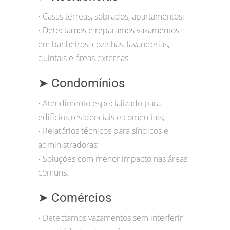
Casas térreas, sobrados, apartamentos;
•
Detectamos e reparamos vazamentos
•
em banheiros, cozinhas, lavanderias,
quintais e áreas externas.
➤ Condomínios
Atendimento especializado para
•
edifícios residenciais e comerciais;
Relatórios técnicos para síndicos e
•
administradoras;
Soluções com menor impacto nas áreas
•
comuns.
➤ Comércios
Detectamos vazamentos sem interferir
•