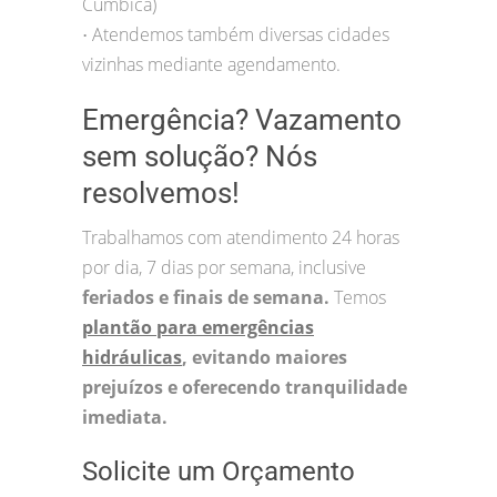
Cumbica)
Atendemos também diversas cidades
•
vizinhas mediante agendamento.
Emergência? Vazamento
sem solução? Nós
resolvemos!
Trabalhamos com atendimento 24 horas
por dia, 7 dias por semana, inclusive
feriados e finais de semana.
Temos
plantão para emergências
hidráulicas
, evitando maiores
prejuízos e oferecendo tranquilidade
imediata.
Solicite um Orçamento