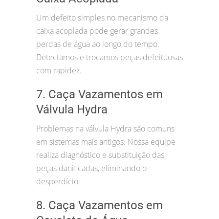
Um defeito simples no mecanismo da
caixa acoplada pode gerar grandes
perdas de água ao longo do tempo.
Detectamos e trocamos peças defeituosas
com rapidez.
7. Caça Vazamentos em
Válvula Hydra
Problemas na válvula Hydra são comuns
em sistemas mais antigos. Nossa equipe
realiza diagnóstico e substituição das
peças danificadas, eliminando o
desperdício.
8. Caça Vazamentos em