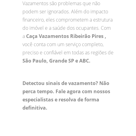
Vazamentos são problemas que não
podem ser ignorados. Além do impacto
financeiro, eles comprometem a estrutura
do imóvel e a saúde dos ocupantes. Com
a
Caça Vazamentos Ribeirão Pires ,
você conta com um serviço completo,
preciso e confiável em todas as regiões de
São Paulo, Grande SP e ABC.
Detectou sinais de vazamento? Não
perca tempo. Fale agora com nossos
especialistas e resolva de forma
definitiva.