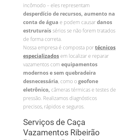
incômodo – eles representam
desperdício de recursos, aumento na
conta de água
e podem causar
danos
estruturais
sérios se não forem tratados
de forma correta.
Nossa empresa é composta por
técnicos
especializados
em localizar e reparar
vazamentos com
equipamentos
modernos e sem quebradeira
desnecessária
, como o
geofone
eletrônico,
câmeras térmicas e testes de
pressão. Realizamos diagnósticos
precisos, rápidos e seguros.
Serviços de Caça
Vazamentos Ribeirão