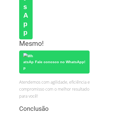
Mesmo!
Fale conosco no WhatsApp!
Atendemos com agilidade, eficiência e
compromisso com o melhor resultado
para você!
Conclusão