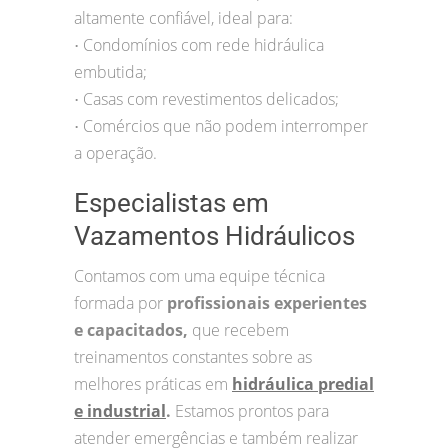
altamente confiável, ideal para:
Condomínios com rede hidráulica
•
embutida;
Casas com revestimentos delicados;
•
Comércios que não podem interromper
•
a operação.
Especialistas em
Vazamentos Hidráulicos
Contamos com uma equipe técnica
formada por
profissionais experientes
e capacitados,
que recebem
treinamentos constantes sobre as
melhores práticas em
hidráulica predial
e industrial
.
Estamos prontos para
atender emergências e também realizar