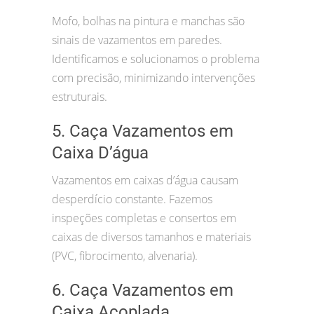
Mofo, bolhas na pintura e manchas são
sinais de vazamentos em paredes.
Identificamos e solucionamos o problema
com precisão, minimizando intervenções
estruturais.
5. Caça Vazamentos em
Caixa D’água
Vazamentos em caixas d’água causam
desperdício constante. Fazemos
inspeções completas e consertos em
caixas de diversos tamanhos e materiais
(PVC, fibrocimento, alvenaria).
6. Caça Vazamentos em
Caixa Acoplada