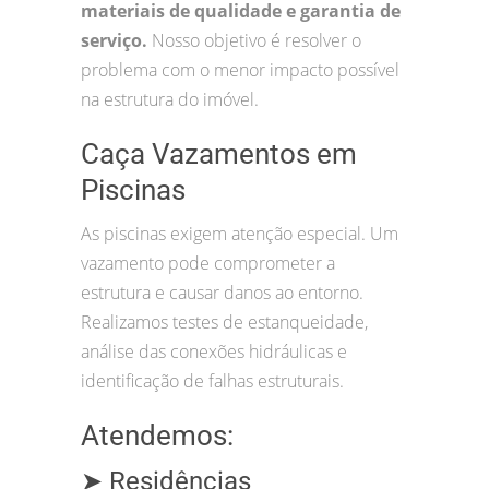
materiais de qualidade e garantia de
serviço.
Nosso objetivo é resolver o
problema com o menor impacto possível
na estrutura do imóvel.
Caça Vazamentos em
Piscinas
As piscinas exigem atenção especial. Um
vazamento pode comprometer a
estrutura e causar danos ao entorno.
Realizamos testes de estanqueidade,
análise das conexões hidráulicas e
identificação de falhas estruturais.
Atendemos:
➤ Residências