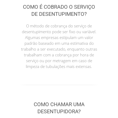
COMO É COBRADO O SERVIÇO
DE DESENTUPIMENTO?
O método de cobrança do serviço de
desentupimento pode ser fixo ou variável.
Algumas empresas estipulam um valor
padrão baseado em uma estimativa do
trabalho a ser executado, enquanto outras
trabalham com a cobrança por hora de
serviço ou por metragem em caso de
limpeza de tubulações mais extensas.
COMO CHAMAR UMA
DESENTUPIDORA?