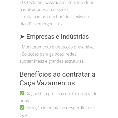
Detectamos vazamentos sem interferir
•
nas atividades do negócio;
Trabalhamos com horários flexíveis e
•
plantões emergenciais.
➤ Empresas e Indústrias
Monitoramento e detecção preventiva;
•
Soluções para galpões, redes
•
subterrâneas e grandes estruturas.
Benefícios ao contratar a
Caça Vazamentos
Diagnóstico preciso com tecnologia de
ponta
Redução imediata no desperdício de
água