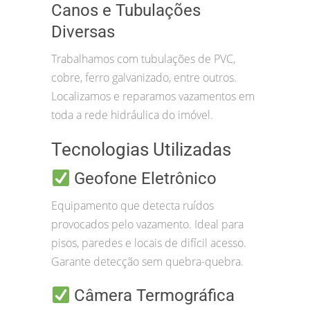
Canos e Tubulações
Diversas
Trabalhamos com tubulações de PVC,
cobre, ferro galvanizado, entre outros.
Localizamos e reparamos vazamentos em
toda a rede hidráulica do imóvel.
Tecnologias Utilizadas
Geofone Eletrônico
Equipamento que detecta ruídos
provocados pelo vazamento. Ideal para
pisos, paredes e locais de difícil acesso.
Garante detecção sem quebra-quebra.
Câmera Termográfica