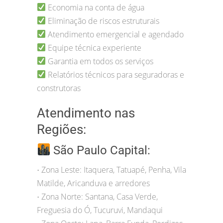
Economia na conta de água
Eliminação de riscos estruturais
Atendimento emergencial e agendado
Equipe técnica experiente
Garantia em todos os serviços
Relatórios técnicos para seguradoras e
construtoras
Atendimento nas
Regiões:
São Paulo Capital:
Zona Leste: Itaquera, Tatuapé, Penha, Vila
•
Matilde, Aricanduva e arredores
Zona Norte: Santana, Casa Verde,
•
Freguesia do Ó, Tucuruvi, Mandaqui