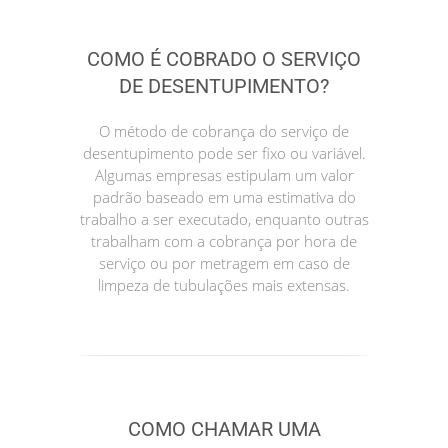
COMO É COBRADO O SERVIÇO
DE DESENTUPIMENTO?
O método de cobrança do serviço de
desentupimento pode ser fixo ou variável.
Algumas empresas estipulam um valor
padrão baseado em uma estimativa do
trabalho a ser executado, enquanto outras
trabalham com a cobrança por hora de
serviço ou por metragem em caso de
limpeza de tubulações mais extensas.
COMO CHAMAR UMA