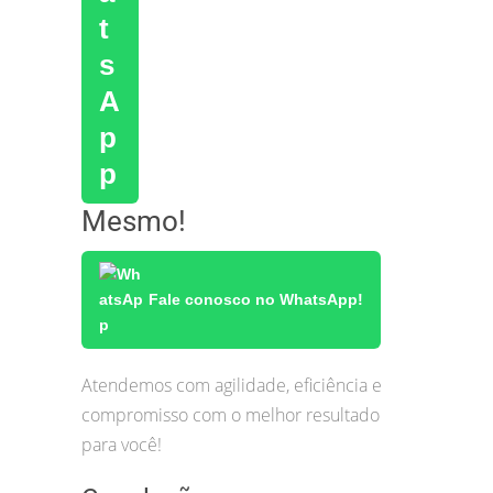
Mesmo!
Fale conosco no WhatsApp!
Atendemos com agilidade, eficiência e
compromisso com o melhor resultado
para você!