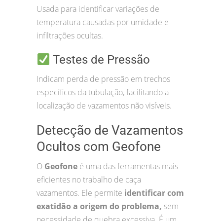
Usada para identificar variações de
temperatura causadas por umidade e
infiltrações ocultas.
Testes de Pressão
Indicam perda de pressão em trechos
específicos da tubulação, facilitando a
localização de vazamentos não visíveis.
Detecção de Vazamentos
Ocultos com Geofone
O
Geofone
é uma das ferramentas mais
eficientes no trabalho de caça
vazamentos. Ele permite
identificar com
exatidão a origem do problema,
sem
necessidade de quebra excessiva. É um