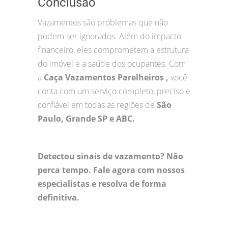
Conclusão
Vazamentos são problemas que não
podem ser ignorados. Além do impacto
financeiro, eles comprometem a estrutura
do imóvel e a saúde dos ocupantes. Com
a
Caça Vazamentos Parelheiros ,
você
conta com um serviço completo, preciso e
confiável em todas as regiões de
São
Paulo, Grande SP e ABC.
Detectou sinais de vazamento? Não
perca tempo. Fale agora com nossos
especialistas e resolva de forma
definitiva.