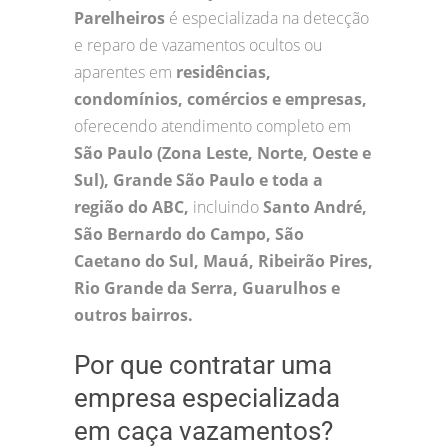
Parelheiros
é especializada na detecção
e reparo de vazamentos ocultos ou
aparentes em
residências,
condomínios, comércios e empresas,
oferecendo atendimento completo em
São Paulo (Zona Leste, Norte, Oeste e
Sul), Grande São Paulo e toda a
região do ABC,
incluindo
Santo André,
São Bernardo do Campo, São
Caetano do Sul, Mauá, Ribeirão Pires,
Rio Grande da Serra, Guarulhos e
outros bairros.
Por que contratar uma
empresa especializada
em caça vazamentos?