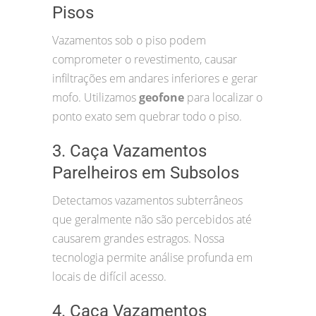
Pisos
Vazamentos sob o piso podem
comprometer o revestimento, causar
infiltrações em andares inferiores e gerar
mofo. Utilizamos
geofone
para localizar o
ponto exato sem quebrar todo o piso.
3. Caça Vazamentos
Parelheiros em Subsolos
Detectamos vazamentos subterrâneos
que geralmente não são percebidos até
causarem grandes estragos. Nossa
tecnologia permite análise profunda em
locais de difícil acesso.
4. Caça Vazamentos