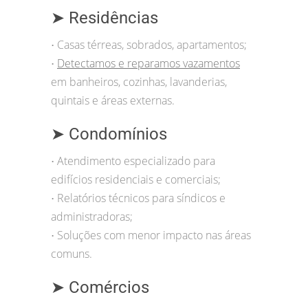
➤ Residências
Casas térreas, sobrados, apartamentos;
•
Detectamos e reparamos vazamentos
•
em banheiros, cozinhas, lavanderias,
quintais e áreas externas.
➤ Condomínios
Atendimento especializado para
•
edifícios residenciais e comerciais;
Relatórios técnicos para síndicos e
•
administradoras;
Soluções com menor impacto nas áreas
•
comuns.
➤ Comércios