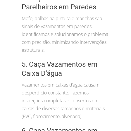
Parelheiros em Paredes
Mofo, bolhas na pintura e manchas são
sinais de vazamentos em paredes.
Identificamos e solucionamos o problema
com precisão, minimizando intervenções
estruturais.
5. Caça Vazamentos em
Caixa D’água
Vazamentos em caixas d’água causam
desperdício constante. Fazemos
inspeções completas e consertos em
caixas de diversos tamanhos e materiais
(PVC, fibrocimento, alvenaria).
6. Caça Vazamentos em