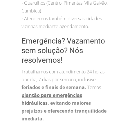
Guarulhos (Centro, Pimentas, Vila Galvão,
•
Cumbica)
Atendemos também diversas cidades
•
vizinhas mediante agendamento.
Emergência? Vazamento
sem solução? Nós
resolvemos!
Trabalhamos com atendimento 24 horas
por dia, 7 dias por semana, inclusive
feriados e finais de semana.
Temos
plantão para emergências
hidráulicas
, evitando maiores
prejuízos e oferecendo tranquilidade
imediata.