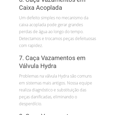
Caixa Acoplada
Um defeito simples no mecanismo da
caixa acoplada pode gerar grandes
perdas de água ao longo do tempo.
Detectamos e trocamos peças defeituosas
com rapidez.
7. Caça Vazamentos em
Válvula Hydra
Problemas na válvula Hydra são comuns
em sistemas mais antigos. Nossa equipe
realiza diagnóstico e substituição das
peças danificadas, eliminando o
desperdício.