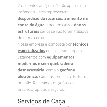
Vazamentos de água não são apenas um
incômodo – eles representam
desperdício de recursos, aumento na
conta de água
e podem causar
danos
estruturais
sérios se não forem tratados
de forma correta.
Nossa empresa é composta por
técnicos
especializados
em localizar e reparar
vazamentos com
equipamentos
modernos e sem quebradeira
desnecessária
, como o
geofone
eletrônico,
câmeras térmicas e testes de
pressão. Realizamos diagnósticos
precisos, rápidos e seguros.
Serviços de Caça