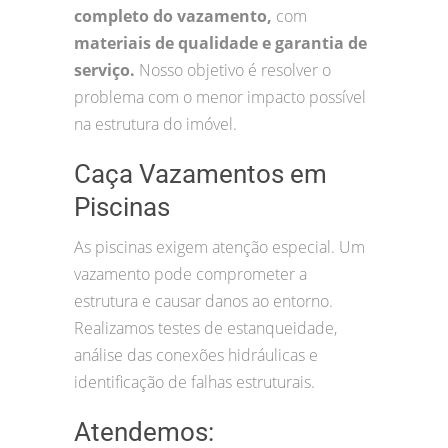
completo do vazamento,
com
materiais de qualidade e garantia de
serviço.
Nosso objetivo é resolver o
problema com o menor impacto possível
na estrutura do imóvel.
Caça Vazamentos em
Piscinas
As piscinas exigem atenção especial. Um
vazamento pode comprometer a
estrutura e causar danos ao entorno.
Realizamos testes de estanqueidade,
análise das conexões hidráulicas e
identificação de falhas estruturais.
Atendemos: