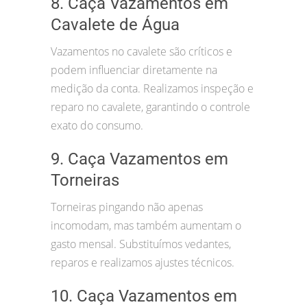
8. Caça Vazamentos em
Cavalete de Água
Vazamentos no cavalete são críticos e
podem influenciar diretamente na
medição da conta. Realizamos inspeção e
reparo no cavalete, garantindo o controle
exato do consumo.
9. Caça Vazamentos em
Torneiras
Torneiras pingando não apenas
incomodam, mas também aumentam o
gasto mensal. Substituímos vedantes,
reparos e realizamos ajustes técnicos.
10. Caça Vazamentos em