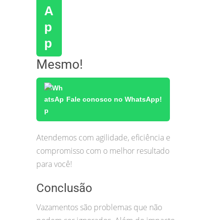
Mesmo!
Fale conosco no WhatsApp!
Atendemos com agilidade, eficiência e
compromisso com o melhor resultado
para você!
Conclusão
Vazamentos são problemas que não