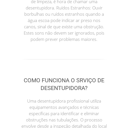
de limpeza, é hora de chamar uma
desentupidora. Ruídos Estranhos: Ouvir
borbulhas ou ruídos estranhos quando a
água escoa pode indicar ar preso nos
canos, sinal de que existe uma obstrução.
Estes sons não devem ser ignorados, pois
podem prever problemas maiores.
COMO FUNCIONA O SRVIÇO DE
DESENTUPIDORA?
Uma desentupidora profissional utiliza
equipamentos avançados e técnicas
específicas para identificar e eliminar
obstruções nas tubulações. O processo
envolve desde a inspeção detalhada do local