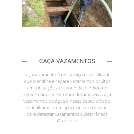
CAÇA VAZAMENTOS
Caça vazamento é um serviço especializado
que identifica e repara vazamentos ocultos
em tubulações, evitando desperdício de
água e danos à estrutura dos imóveis. Caça
vazamentos de água é nossa especialidade,
trabalhamos com aparelhos eletrônicos
para detectar vazamentos subterrâneos
não visíveis.