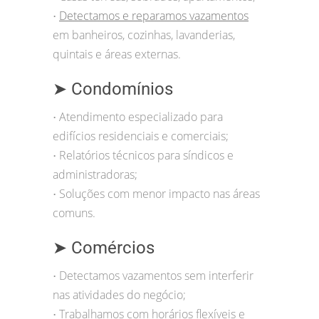
Detectamos e reparamos vazamentos
•
em banheiros, cozinhas, lavanderias,
quintais e áreas externas.
➤ Condomínios
Atendimento especializado para
•
edifícios residenciais e comerciais;
Relatórios técnicos para síndicos e
•
administradoras;
Soluções com menor impacto nas áreas
•
comuns.
➤ Comércios
Detectamos vazamentos sem interferir
•
nas atividades do negócio;
Trabalhamos com horários flexíveis e
•