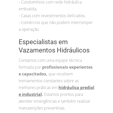
Condomínios com rede hidráulica
•
embutida;
Casas com revestimentos delicados;
•
Comércios que não podem interromper
•
a operação.
Especialistas em
Vazamentos Hidráulicos
Contamos com uma equipe técnica
formada por
profissionais experientes
e capacitados,
que recebem
treinamentos constantes sobre as
melhores práticas em
hidráulica predial
e industrial
.
Estamos prontos para
atender emergências e também realizar
manutenções preventivas.