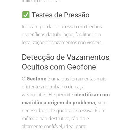
infiltrações ocultas.
Testes de Pressão
Indicam perda de pressão em trechos
específicos da tubulação, facilitando a
localização de vazamentos não visíveis.
Detecção de Vazamentos
Ocultos com Geofone
O
Geofone
é uma das ferramentas mais
eficientes no trabalho de caça
vazamentos. Ele permite
identificar com
exatidão a origem do problema,
sem
necessidade de quebra excessiva. É um
método não destrutivo, rápido e
altamente confiável, ideal para: