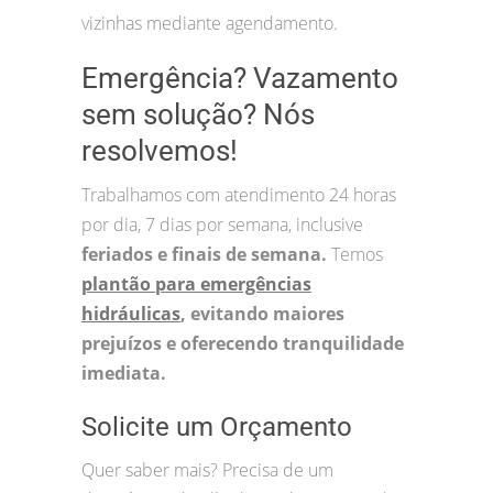
vizinhas mediante agendamento.
Emergência? Vazamento
sem solução? Nós
resolvemos!
Trabalhamos com atendimento 24 horas
por dia, 7 dias por semana, inclusive
feriados e finais de semana.
Temos
plantão para emergências
hidráulicas
, evitando maiores
prejuízos e oferecendo tranquilidade
imediata.
Solicite um Orçamento
Quer saber mais? Precisa de um