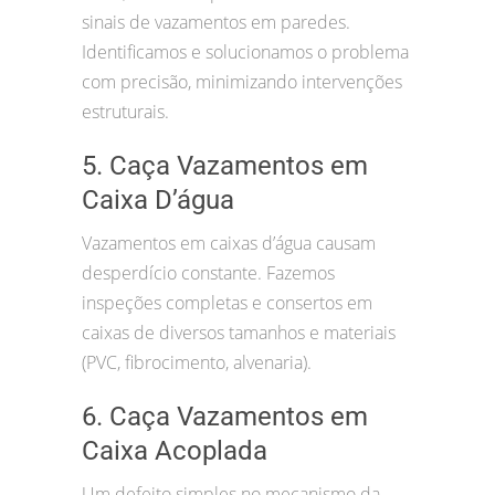
sinais de vazamentos em paredes.
Identificamos e solucionamos o problema
com precisão, minimizando intervenções
estruturais.
5. Caça Vazamentos em
Caixa D’água
Vazamentos em caixas d’água causam
desperdício constante. Fazemos
inspeções completas e consertos em
caixas de diversos tamanhos e materiais
(PVC, fibrocimento, alvenaria).
6. Caça Vazamentos em
Caixa Acoplada
Um defeito simples no mecanismo da