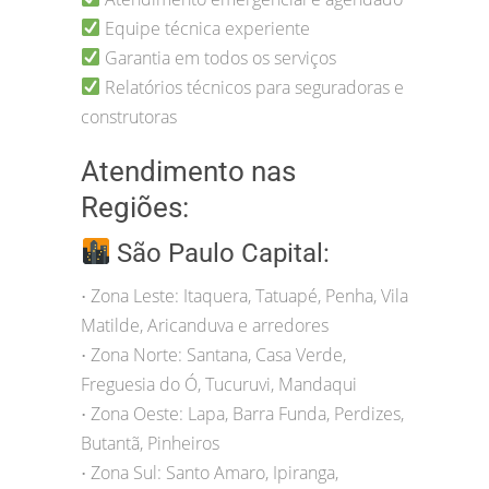
Equipe técnica experiente
Garantia em todos os serviços
Relatórios técnicos para seguradoras e
construtoras
Atendimento nas
Regiões:
São Paulo Capital:
Zona Leste: Itaquera, Tatuapé, Penha, Vila
•
Matilde, Aricanduva e arredores
Zona Norte: Santana, Casa Verde,
•
Freguesia do Ó, Tucuruvi, Mandaqui
Zona Oeste: Lapa, Barra Funda, Perdizes,
•
Butantã, Pinheiros
Zona Sul: Santo Amaro, Ipiranga,
•