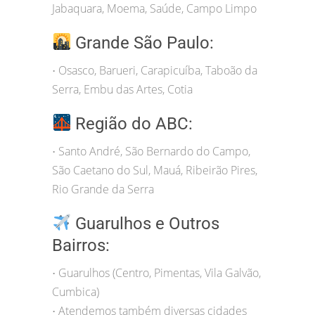
Jabaquara, Moema, Saúde, Campo Limpo
Grande São Paulo:
Osasco, Barueri, Carapicuíba, Taboão da
•
Serra, Embu das Artes, Cotia
Região do ABC:
Santo André, São Bernardo do Campo,
•
São Caetano do Sul, Mauá, Ribeirão Pires,
Rio Grande da Serra
Guarulhos e Outros
Bairros:
Guarulhos (Centro, Pimentas, Vila Galvão,
•
Cumbica)
Atendemos também diversas cidades
•