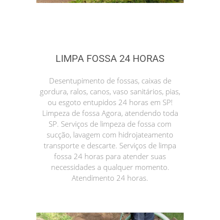
LIMPA FOSSA 24 HORAS
Desentupimento de fossas, caixas de
gordura, ralos, canos, vaso sanitários, pias,
ou esgoto entupidos 24 horas em SP!
Limpeza de fossa Agora, atendendo toda
SP. Serviços de limpeza de fossa com
sucção, lavagem com hidrojateamento
transporte e descarte. Serviços de limpa
fossa 24 horas para atender suas
necessidades a qualquer momento.
Atendimento 24 horas.