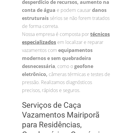
desperdício de recursos, aumento na
conta de água
e podem causar
danos
estruturais
sérios se não forem tratados
de forma correta.
Nossa empresa é composta por
técnicos
especializados
em localizar e reparar
vazamentos com
equipamentos
modernos e sem quebradeira
desnecessária
, como o
geofone
eletrônico,
câmeras térmicas e testes de
pressão. Realizamos diagnósticos
precisos, rápidos e seguros.
Serviços de Caça
Vazamentos Mairiporã
para Residências,