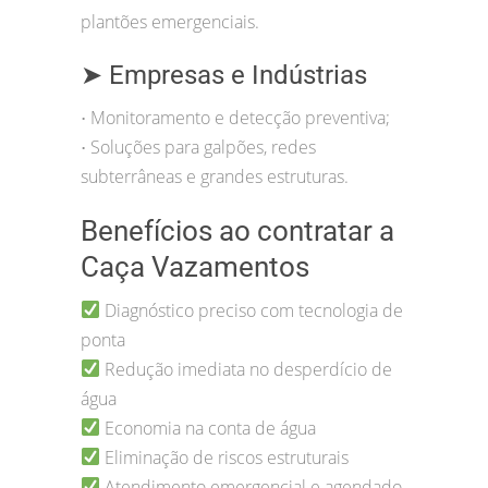
plantões emergenciais.
➤ Empresas e Indústrias
Monitoramento e detecção preventiva;
•
Soluções para galpões, redes
•
subterrâneas e grandes estruturas.
Benefícios ao contratar a
Caça Vazamentos
Diagnóstico preciso com tecnologia de
ponta
Redução imediata no desperdício de
água
Economia na conta de água
Eliminação de riscos estruturais
Atendimento emergencial e agendado