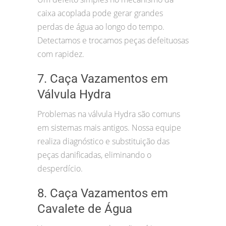
caixa acoplada pode gerar grandes
perdas de água ao longo do tempo.
Detectamos e trocamos peças defeituosas
com rapidez.
7. Caça Vazamentos em
Válvula Hydra
Problemas na válvula Hydra são comuns
em sistemas mais antigos. Nossa equipe
realiza diagnóstico e substituição das
peças danificadas, eliminando o
desperdício.
8. Caça Vazamentos em
Cavalete de Água