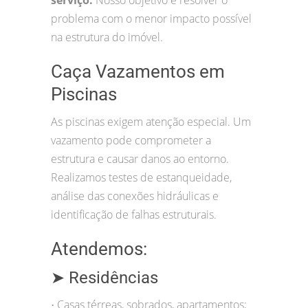
problema com o menor impacto possível
na estrutura do imóvel.
Caça Vazamentos em
Piscinas
As piscinas exigem atenção especial. Um
vazamento pode comprometer a
estrutura e causar danos ao entorno.
Realizamos testes de estanqueidade,
análise das conexões hidráulicas e
identificação de falhas estruturais.
Atendemos:
➤ Residências
Casas térreas, sobrados, apartamentos;
•