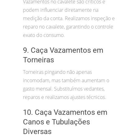
Vazamentos no cavalete são críticos e
podem influenciar diretamente na
medição da conta. Realizamos inspeção e
reparo no cavalete, garantindo o controle
exato do consumo.
9. Caça Vazamentos em
Torneiras
Torneiras pingando não apenas
incomodam, mas também aumentam o
gasto mensal. Substituímos vedantes,
reparos e realizamos ajustes técnicos.
10. Caça Vazamentos em
Canos e Tubulações
Diversas