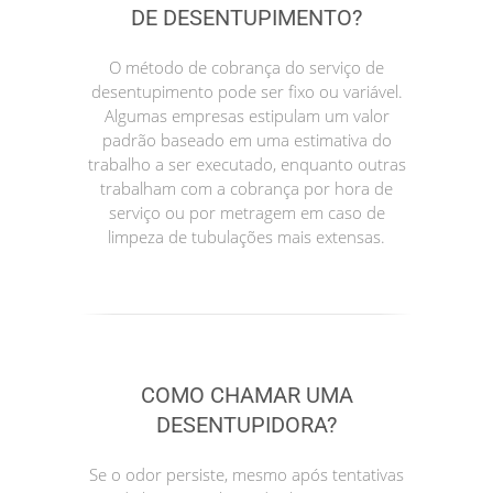
DE DESENTUPIMENTO?
O método de cobrança do serviço de
desentupimento pode ser fixo ou variável.
Algumas empresas estipulam um valor
padrão baseado em uma estimativa do
trabalho a ser executado, enquanto outras
trabalham com a cobrança por hora de
serviço ou por metragem em caso de
limpeza de tubulações mais extensas.
COMO CHAMAR UMA
DESENTUPIDORA?
Se o odor persiste, mesmo após tentativas