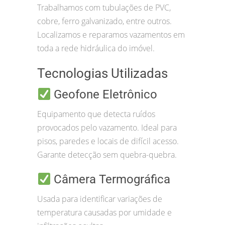
Trabalhamos com tubulações de PVC,
cobre, ferro galvanizado, entre outros.
Localizamos e reparamos vazamentos em
toda a rede hidráulica do imóvel.
Tecnologias Utilizadas
Geofone Eletrônico
Equipamento que detecta ruídos
provocados pelo vazamento. Ideal para
pisos, paredes e locais de difícil acesso.
Garante detecção sem quebra-quebra.
Câmera Termográfica
Usada para identificar variações de
temperatura causadas por umidade e