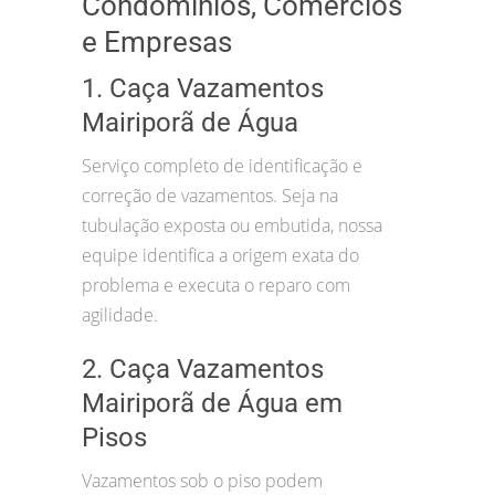
Condomínios, Comércios
e Empresas
1. Caça Vazamentos
Mairiporã de Água
Serviço completo de identificação e
correção de vazamentos. Seja na
tubulação exposta ou embutida, nossa
equipe identifica a origem exata do
problema e executa o reparo com
agilidade.
2. Caça Vazamentos
Mairiporã de Água em
Pisos
Vazamentos sob o piso podem